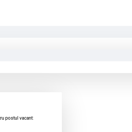
ru postul vacant: