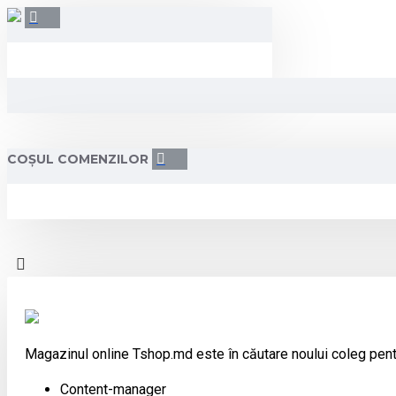
COȘUL COMENZILOR
Magazinul online Tshop.md este în căutare noului coleg pent
Content-manager