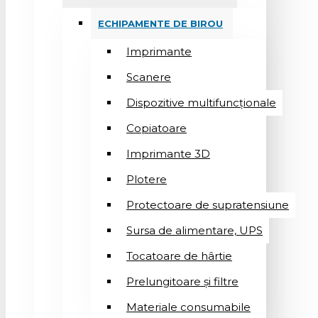
ECHIPAMENTE DE BIROU
Imprimante
Scanere
Dispozitive multifuncționale
Copiatoare
Imprimante 3D
Plotere
Protectoare de supratensiune
Sursa de alimentare, UPS
Tocatoare de hârtie
Prelungitoare și filtre
Materiale consumabile