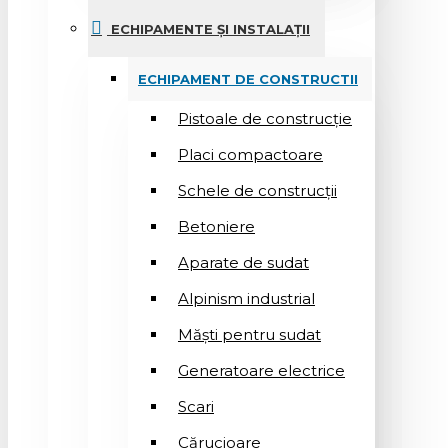
ECHIPAMENTE ȘI INSTALAȚII
ECHIPAMENT DE CONSTRUCTII
Pistoale de construcție
Placi compactoare
Schele de construcții
Betoniere
Aparate de sudat
Alpinism industrial
Măști pentru sudat
Generatoare electrice
Scari
Cărucioare