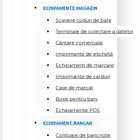
ECHIPAMENTE MAGAZIN
Scanere coduri de bare
Terminale de colectare a datelor
Cântare comerciale
Imprimante de etichetă
Echipament de marcare
Imprimante de carduri
Case de marcat
Boxe pentru bani
Echipamente POS
ECHIPAMENT BANCAR
Contoare de bancnote