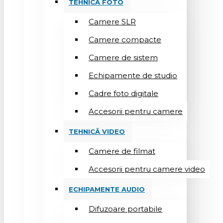
TEHNICĂ FOTO
Camere SLR
Camere compacte
Camere de sistem
Echipamente de studio
Cadre foto digitale
Accesorii pentru camere
TEHNICĂ VIDEO
Camere de filmat
Accesorii pentru camere video
ECHIPAMENTE AUDIO
Difuzoare portabile