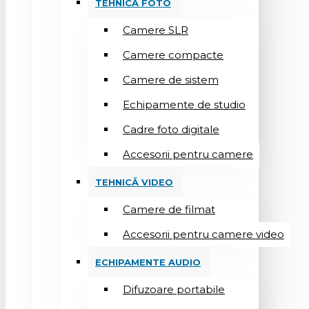
TEHNICĂ FOTO
Camere SLR
Camere compacte
Camere de sistem
Echipamente de studio
Cadre foto digitale
Accesorii pentru camere
TEHNICĂ VIDEO
Camere de filmat
Accesorii pentru camere video
ECHIPAMENTE AUDIO
Difuzoare portabile