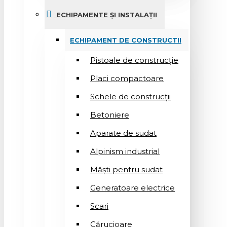
ECHIPAMENTE ȘI INSTALAȚII
ECHIPAMENT DE CONSTRUCTII
Pistoale de construcție
Placi compactoare
Schele de construcții
Betoniere
Aparate de sudat
Alpinism industrial
Măști pentru sudat
Generatoare electrice
Scari
Cărucioare