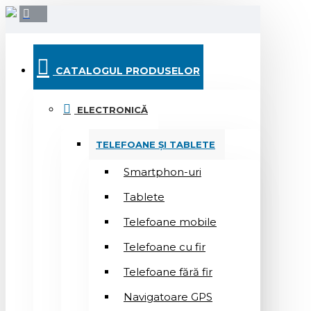
CATALOGUL PRODUSELOR
ELECTRONICĂ
TELEFOANE ȘI TABLETE
Smartphon-uri
Tablete
Telefoane mobile
Telefoane cu fir
Telefoane fără fir
Navigatoare GPS