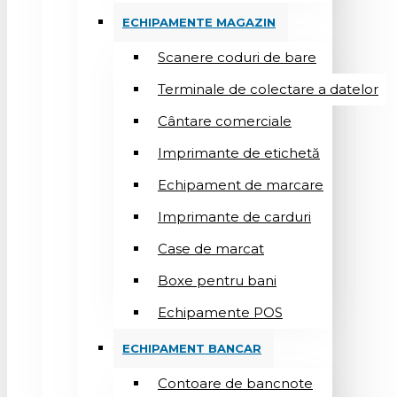
ECHIPAMENTE MAGAZIN
Scanere coduri de bare
Terminale de colectare a datelor
Cântare comerciale
Imprimante de etichetă
Echipament de marcare
Imprimante de carduri
Case de marcat
Boxe pentru bani
Echipamente POS
ECHIPAMENT BANCAR
Contoare de bancnote