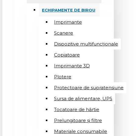
ECHIPAMENTE DE BIROU
Imprimante
Scanere
Dispozitive multifuncționale
Copiatoare
Imprimante 3D
Plotere
Protectoare de supratensiune
Sursa de alimentare, UPS
Tocatoare de hârtie
Prelungitoare și filtre
Materiale consumabile