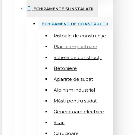
ECHIPAMENTE ȘI INSTALAȚII
ECHIPAMENT DE CONSTRUCTII
Pistoale de construcție
Placi compactoare
Schele de construcții
Betoniere
Aparate de sudat
Alpinism industrial
Măști pentru sudat
Generatoare electrice
Scari
Cărucioare