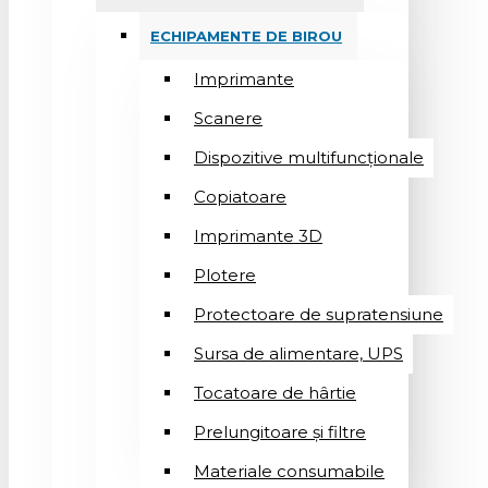
ECHIPAMENTE DE BIROU
Imprimante
Scanere
Dispozitive multifuncționale
Copiatoare
Imprimante 3D
Plotere
Protectoare de supratensiune
Sursa de alimentare, UPS
Tocatoare de hârtie
Prelungitoare și filtre
Materiale consumabile