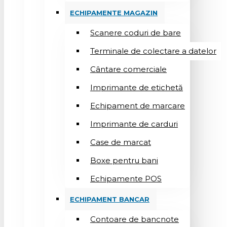
ECHIPAMENTE MAGAZIN
Scanere coduri de bare
Terminale de colectare a datelor
Cântare comerciale
Imprimante de etichetă
Echipament de marcare
Imprimante de carduri
Case de marcat
Boxe pentru bani
Echipamente POS
ECHIPAMENT BANCAR
Contoare de bancnote