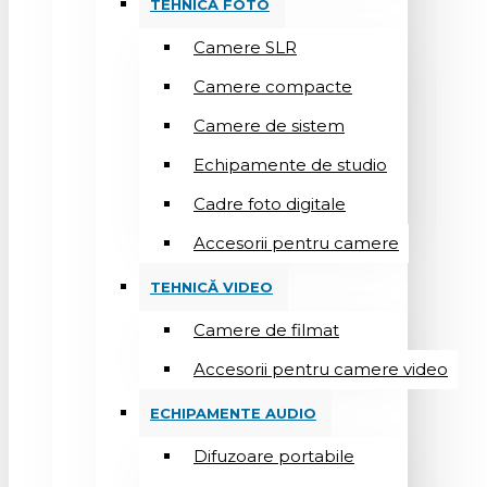
TEHNICĂ FOTO
Camere SLR
Camere compacte
Camere de sistem
Echipamente de studio
Cadre foto digitale
Accesorii pentru camere
TEHNICĂ VIDEO
Camere de filmat
Accesorii pentru camere video
ECHIPAMENTE AUDIO
Difuzoare portabile