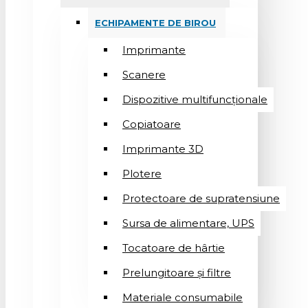
ECHIPAMENTE DE BIROU
Imprimante
Scanere
Dispozitive multifuncționale
Copiatoare
Imprimante 3D
Plotere
Protectoare de supratensiune
Sursa de alimentare, UPS
Tocatoare de hârtie
Prelungitoare și filtre
Materiale consumabile