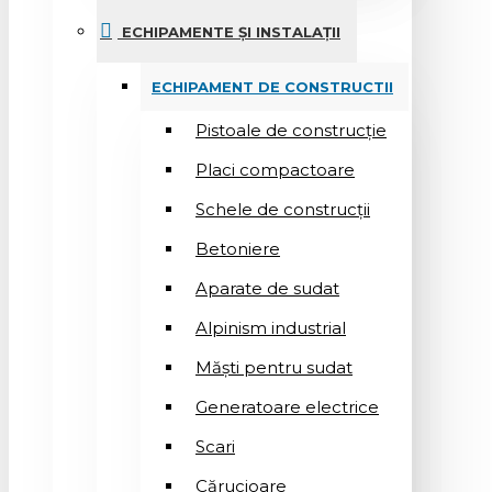
ECHIPAMENTE ȘI INSTALAȚII
ECHIPAMENT DE CONSTRUCTII
Pistoale de construcție
Placi compactoare
Schele de construcții
Betoniere
Aparate de sudat
Alpinism industrial
Măști pentru sudat
Generatoare electrice
Scari
Cărucioare