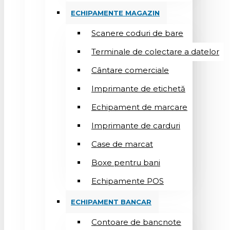
ECHIPAMENTE MAGAZIN
Scanere coduri de bare
Terminale de colectare a datelor
Cântare comerciale
Imprimante de etichetă
Echipament de marcare
Imprimante de carduri
Case de marcat
Boxe pentru bani
Echipamente POS
ECHIPAMENT BANCAR
Contoare de bancnote