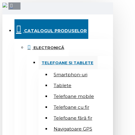
CATALOGUL PRODUSELOR
ELECTRONICĂ
TELEFOANE ȘI TABLETE
Smartphon-uri
Tablete
Telefoane mobile
Telefoane cu fir
Telefoane fără fir
Navigatoare GPS