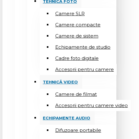
TEHNICĂ FOTO
Camere SLR
Camere compacte
Camere de sistem
Echipamente de studio
Cadre foto digitale
Accesorii pentru camere
TEHNICĂ VIDEO
Camere de filmat
Accesorii pentru camere video
ECHIPAMENTE AUDIO
Difuzoare portabile