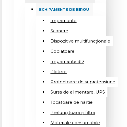
ECHIPAMENTE DE BIROU
Imprimante
Scanere
Dispozitive multifuncționale
Copiatoare
Imprimante 3D
Plotere
Protectoare de supratensiune
Sursa de alimentare, UPS
Tocatoare de hârtie
Prelungitoare și filtre
Materiale consumabile