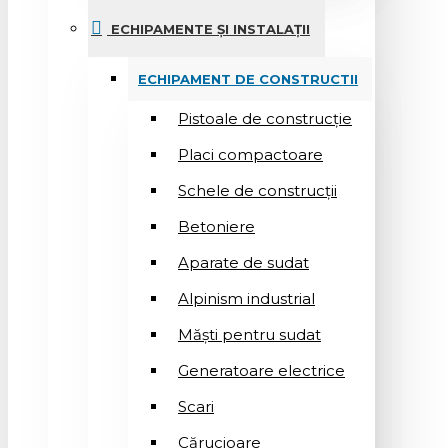
ECHIPAMENTE ȘI INSTALAȚII
ECHIPAMENT DE CONSTRUCTII
Pistoale de construcție
Placi compactoare
Schele de construcții
Betoniere
Aparate de sudat
Alpinism industrial
Măști pentru sudat
Generatoare electrice
Scari
Cărucioare