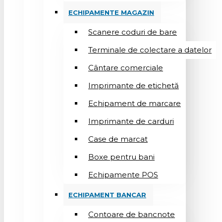
ECHIPAMENTE MAGAZIN
Scanere coduri de bare
Terminale de colectare a datelor
Cântare comerciale
Imprimante de etichetă
Echipament de marcare
Imprimante de carduri
Case de marcat
Boxe pentru bani
Echipamente POS
ECHIPAMENT BANCAR
Contoare de bancnote