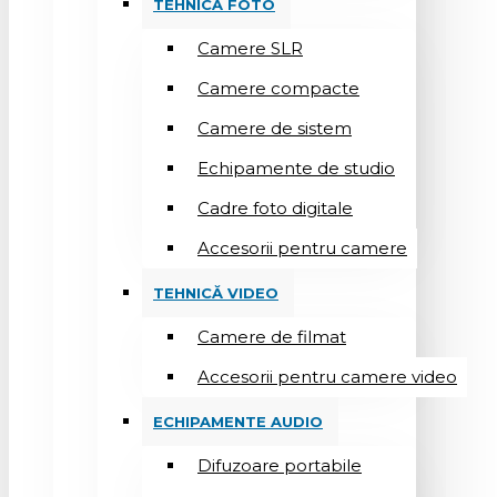
TEHNICĂ FOTO
Camere SLR
Camere compacte
Camere de sistem
Echipamente de studio
Cadre foto digitale
Accesorii pentru camere
TEHNICĂ VIDEO
Camere de filmat
Accesorii pentru camere video
ECHIPAMENTE AUDIO
Difuzoare portabile