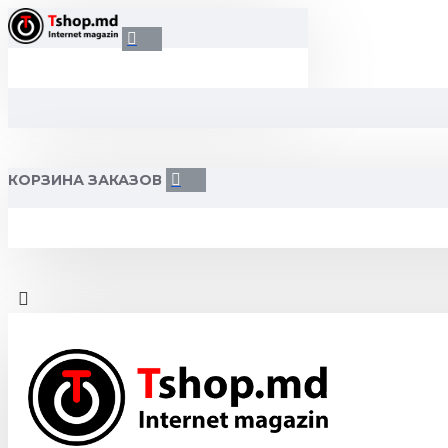
КОРЗИНА ЗАКАЗОВ