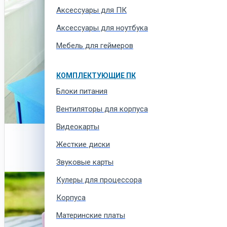
Аксессуары для ПК
Аксессуары для ноутбука
Мебель для геймеров
КОМПЛЕКТУЮЩИЕ ПК
Блоки питания
Вентиляторы для корпуса
Видеокарты
Жесткие диски
Звуковые карты
Кулеры для процессора
Корпуса
Материнские платы