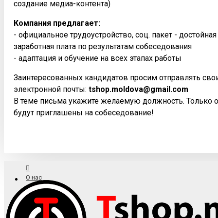
создание медиа-контента)
Компания предлагает:
- официальное трудоустройство, соц. пакет - достойна
заработная плата по результатам собеседования
- адаптация и обучение на всех этапах работы
Заинтересованных кандидатов просим отправлять сво
электронной почты:
tshop.moldova@gmail.com
В теме письма укажите желаемую должность. Только 
будут приглашены на собеседование!
О нас
Доставка