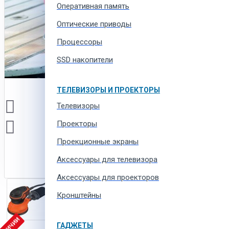
Оперативная память
Оптические приводы
Процессоры
SSD накопители
ТЕЛЕВИЗОРЫ И ПРОЕКТОРЫ
Телевизоры
Проекторы
Проекционные экраны
Aксессуары для телевизора
Аксессуары для проекторов
Кронштейны
ГАДЖЕТЫ