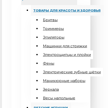
ТОВАРЫ ДЛЯ КРАСОТЫ И ЗДОРОВЬЯ
Бритвы
Триммеры
Эпиляторы
Машинки для стрижки
Электрощипцы и плойки
Фены
Электрические зубные щётки
Маникюрные наборы
Зеркала
Весы напольные
ДЕТСКИЕ ИГРУШКИ