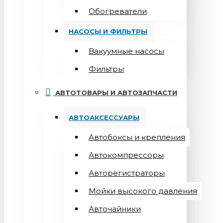
Обогреватели
НАСОСЫ И ФИЛЬТРЫ
Вакуумные насосы
Фильтры
АВТОТОВАРЫ И АВТОЗАПЧАСТИ
АВТОАКСЕССУАРЫ
Автобоксы и крепления
Автокомпрессоры
Авторегистраторы
Мойки высокого давления
Авточайники