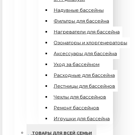
Надувные бассейны
Фильтры для бассейна
Нагреватели для бассейна
Озонаторы и хлоргенераторы
Аксессуары для бассейна
Уход за бассейном
Расходные для бассейна
Лестницы для бассейнов
Чехлы для бассейнов
Ремонт бассейнов
Игрушки для бассейна
ТОВАРЫ ДЛЯ ВСЕЙ СЕМЬИ