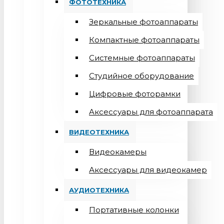
ФОТОТЕХНИКА
Зеркальные фотоаппараты
Компактные фотоаппараты
Системные фотоаппараты
Студийное оборудование
Цифровые фоторамки
Aксессуары для фотоаппарата
ВИДЕОТЕХНИКА
Видеокамеры
Аксессуары для видеокамер
АУДИОТЕХНИКА
Портативные колонки