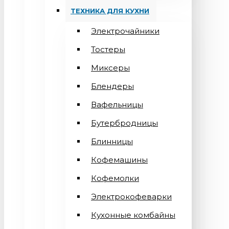
ТЕХНИКА ДЛЯ КУХНИ
Электрочайники
Тостеры
Миксеры
Блендеры
Вафельницы
Бутербродницы
Блинницы
Кофемашины
Кофемолки
Электрокофеварки
Кухонные комбайны