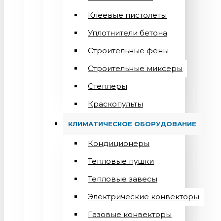
Клеевые пистолеты
Уплотнители бетона
Строительные фены
Строительные миксеры
Степлеры
Краскопульты
КЛИМАТИЧЕСКОЕ ОБОРУДОВАНИЕ
Кондиционеры
Teпловые пушки
Тепловые завесы
Электрические конвекторы
Газовые конвекторы