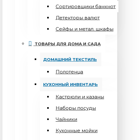
Сортировщики банкнот
Детекторы валют
Сейфы и метал. шкафы
ТОВАРЫ ДЛЯ ДОМА И САДА
ДОМАШНИЙ ТЕКСТИЛЬ
Полотенца
КУХОННЫЙ ИНВЕНТАРЬ
Кастрюли и казаны
Наборы посуды
Чайники
Кухонные мойки