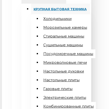
КРУПНАЯ БЫТОВАЯ ТЕХНИКА
Холодильники
Морозильные камеры
Стиральные машины
Сушильные машины
Посудомоечные машины
Микроволновые печи
Настольные духовки
Настольные плиты
Газовые плиты
Электрические плиты
Комбинированные плиты