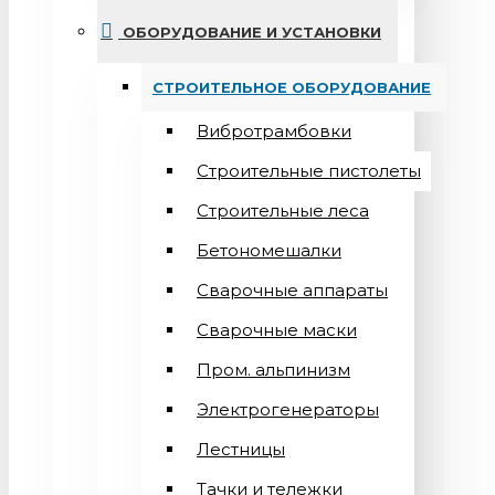
ОБОРУДОВАНИЕ И УСТАНОВКИ
СТРОИТЕЛЬНОЕ ОБОРУДОВАНИЕ
Вибротрамбовки
Строительные пистолеты
Строительные леса
Бетономешалки
Сварочные аппараты
Cварочные маски
Пром. альпинизм
Электрогенераторы
Лестницы
Тачки и тележки