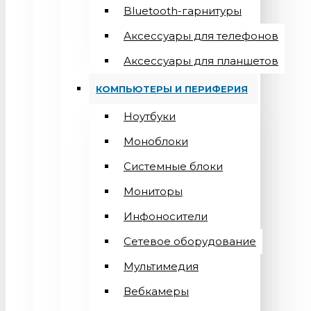
Bluetooth-гарнитуры
Аксессуары для телефонов
Аксессуары для планшетов
КОМПЬЮТЕРЫ И ПЕРИФЕРИЯ
Ноутбуки
Моноблоки
Системные блоки
Мониторы
Инфоносители
Сетевое оборудование
Мультимедия
Вебкамеры