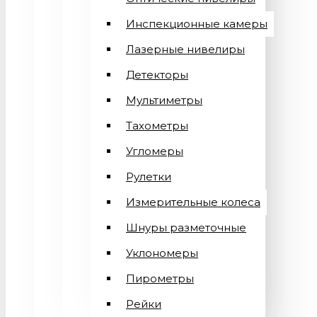
Инспекционные камеры
Лазерные нивелиры
Детекторы
Мультиметры
Тахометры
Угломеры
Рулетки
Измерительные колеса
Шнуры разметочные
Уклономеры
Пирометры
Рейки