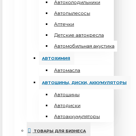
Автохолодильники
Автопылесосы
Аптечки
Детские автокресла
Автомобильная акустика
АВТОХИМИЯ
Автомасла
АВТОШИНЫ, ДИСКИ, АККУМУЛЯТОРЫ
Автошины
Автодиски
Автоаккумуляторы
ТОВАРЫ ДЛЯ БИЗНЕСА