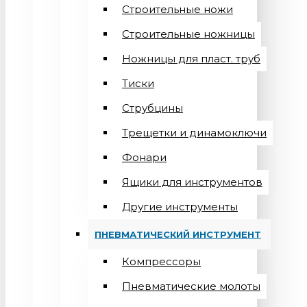
Строительные ножи
Строительные ножницы
Ножницы для пласт. труб
Тиски
Струбцины
Трещетки и динамоключи
Фонари
Ящики для инструментов
Другие инструменты
ПНЕВМАТИЧЕСКИЙ ИНСТРУМЕНТ
Компрессоры
Пневматические молоты