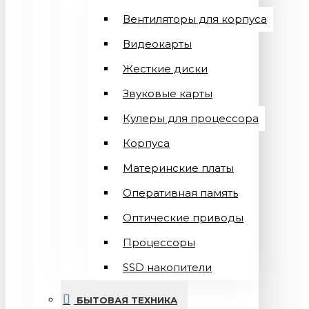
Вентиляторы для корпуса
Видеокарты
Жесткие диски
Звуковые карты
Кулеры для процессора
Корпуса
Материнские платы
Оперативная память
Оптические приводы
Процессоры
SSD накопители
БЫТОВАЯ ТЕХНИКА