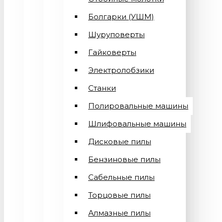
Болгарки (УШМ)
Шуруповерты
Гайковерты
Электролобзики
Станки
Полировальные машины
Шлифовальные машины
Дисковые пилы
Бензиновые пилы
Сабельные пилы
Торцовые пилы
Алмазные пилы