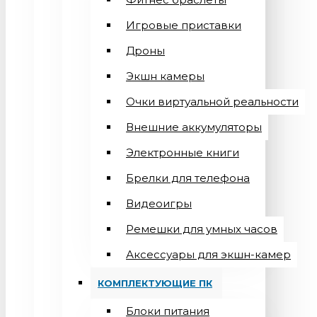
Игровые приставки
Дроны
Экшн камеры
Очки виртуальной реальности
Внешние аккумуляторы
Электронные книги
Брелки для телефона
Видеоигры
Ремешки для умных часов
Аксессуары для экшн-камер
КОМПЛЕКТУЮЩИЕ ПК
Блоки питания