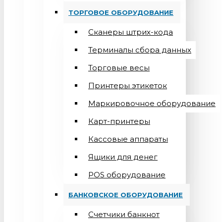
ТОРГОВОЕ ОБОРУДОВАНИЕ
Сканеры штрих-кода
Терминалы сбора данных
Торговые весы
Принтеры этикеток
Маркировочное оборудование
Карт-принтеры
Кассовые аппараты
Ящики для денег
POS оборудование
БАНКОВСКОЕ ОБОРУДОВАНИЕ
Счетчики банкнот