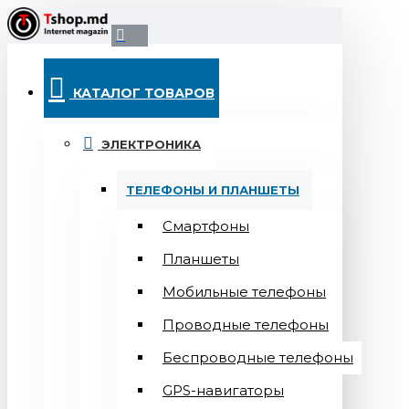
КАТАЛОГ ТОВАРОВ
ЭЛЕКТРОНИКА
ТЕЛЕФОНЫ И ПЛАНШЕТЫ
Смартфоны
Планшеты
Мобильные телефоны
Проводные телефоны
Беспроводные телефоны
GPS-навигаторы