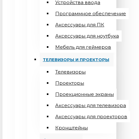
Устройства ввода
Программное обеспечение
Аксессуары для ПК
Аксессуары для ноутбука
Мебель для геймеров
ТЕЛЕВИЗОРЫ И ПРОЕКТОРЫ
Телевизоры
Проекторы
Проекционные экраны
Aксессуары для телевизора
Аксессуары для проекторов
Кронштейны