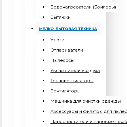
Водонагреватели (Бойлеры)
Вытяжки
МЕЛКО-БЫТОВАЯ ТЕХНИКА
Утюги
Отпариватели
Пылесосы
Увлажнители воздуха
Тепловентиляторы
Вентиляторы
Машинка для очистки одежды
Аксессуары и фильтры для пыле
Пароочистители и паровые шва