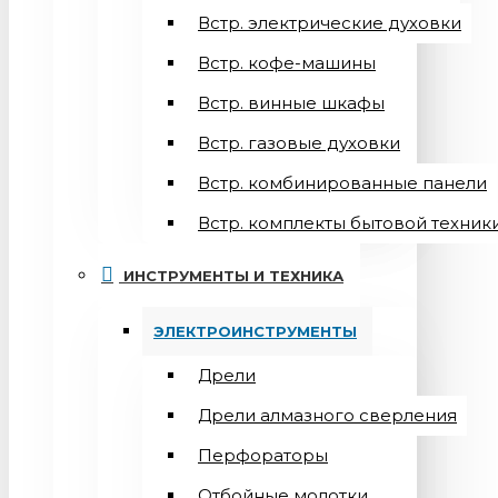
Встр. электрические духовки
Встр. кофе-машины
Встр. винные шкафы
Встр. газовые духовки
Встр. комбинированные панели
Встр. комплекты бытовой техник
ИНСТРУМЕНТЫ И ТЕХНИКА
ЭЛЕКТРОИНСТРУМЕНТЫ
Дрели
Дрели алмазного сверления
Перфораторы
Отбойные молотки