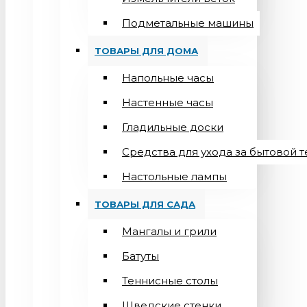
Подметальные машины
ТОВАРЫ ДЛЯ ДОМА
Напольные часы
Настенные часы
Гладильные доски
Средства для ухода за бытовой 
Настольные лампы
ТОВАРЫ ДЛЯ САДА
Мангалы и грили
Батуты
Теннисные столы
Шведские стенки