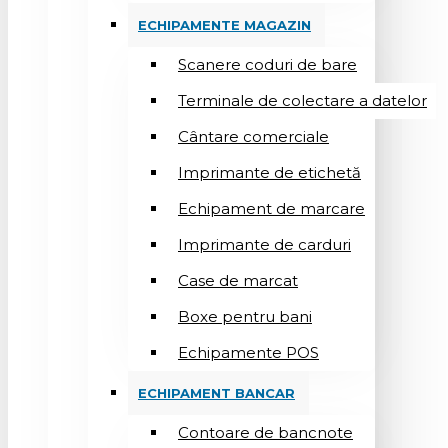
ECHIPAMENTE MAGAZIN
Scanere coduri de bare
Terminale de colectare a datelor
Cântare comerciale
Imprimante de etichetă
Echipament de marcare
Imprimante de carduri
Case de marcat
Boxe pentru bani
Echipamente POS
ECHIPAMENT BANCAR
Contoare de bancnote