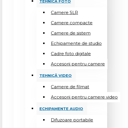
TEHNICĂ FOTO
Camere SLR
Camere compacte
Camere de sistem
Echipamente de studio
Cadre foto digitale
Accesorii pentru camere
TEHNICĂ VIDEO
Camere de filmat
Accesorii pentru camere video
ECHIPAMENTE AUDIO
Difuzoare portabile