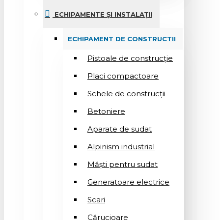
ECHIPAMENTE ȘI INSTALAȚII
ECHIPAMENT DE CONSTRUCTII
Pistoale de construcție
Placi compactoare
Schele de construcții
Betoniere
Aparate de sudat
Alpinism industrial
Măști pentru sudat
Generatoare electrice
Scari
Cărucioare