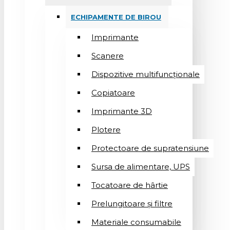
ECHIPAMENTE DE BIROU
Imprimante
Scanere
Dispozitive multifuncționale
Copiatoare
Imprimante 3D
Plotere
Protectoare de supratensiune
Sursa de alimentare, UPS
Tocatoare de hârtie
Prelungitoare și filtre
Materiale consumabile