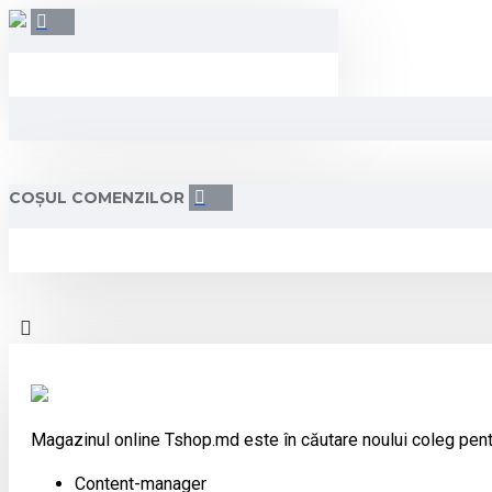
COȘUL COMENZILOR
Magazinul online Tshop.md este în căutare noului coleg pent
Content-manager