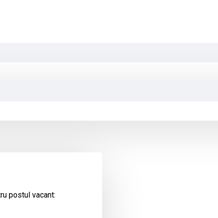
ru postul vacant: