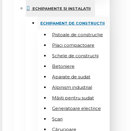
ECHIPAMENTE ȘI INSTALAȚII
ECHIPAMENT DE CONSTRUCTII
Pistoale de construcție
Placi compactoare
Schele de construcții
Betoniere
Aparate de sudat
Alpinism industrial
Măști pentru sudat
Generatoare electrice
Scari
Cărucioare