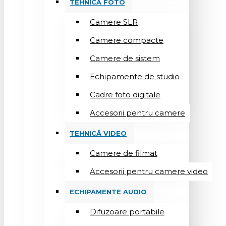
TEHNICĂ FOTO
Camere SLR
Camere compacte
Camere de sistem
Echipamente de studio
Cadre foto digitale
Accesorii pentru camere
TEHNICĂ VIDEO
Camere de filmat
Accesorii pentru camere video
ECHIPAMENTE AUDIO
Difuzoare portabile