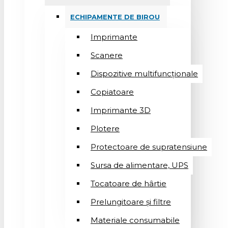
ECHIPAMENTE DE BIROU
Imprimante
Scanere
Dispozitive multifuncționale
Copiatoare
Imprimante 3D
Plotere
Protectoare de supratensiune
Sursa de alimentare, UPS
Tocatoare de hârtie
Prelungitoare și filtre
Materiale consumabile