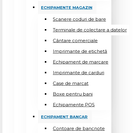
ECHIPAMENTE MAGAZIN
Scanere coduri de bare
Terminale de colectare a datelor
Cântare comerciale
Imprimante de etichetă
Echipament de marcare
Imprimante de carduri
Case de marcat
Boxe pentru bani
Echipamente POS
ECHIPAMENT BANCAR
Contoare de bancnote