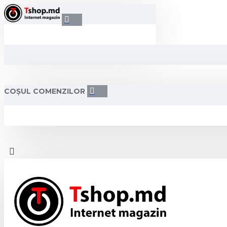
COȘUL COMENZILOR