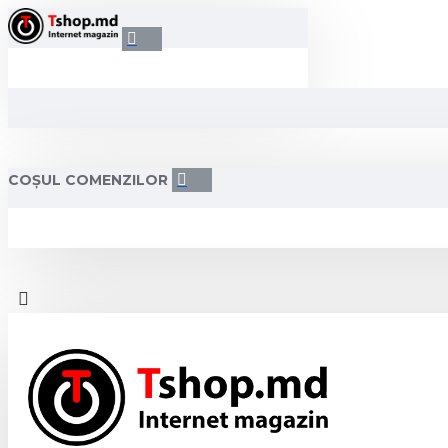
COȘUL COMENZILOR