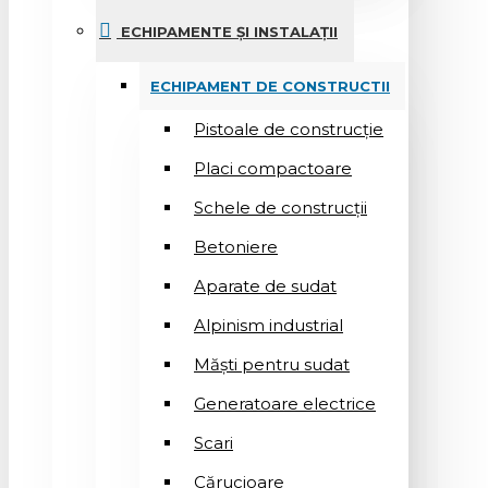
ECHIPAMENTE ȘI INSTALAȚII
ECHIPAMENT DE CONSTRUCTII
Pistoale de construcție
Placi compactoare
Schele de construcții
Betoniere
Aparate de sudat
Alpinism industrial
Măști pentru sudat
Generatoare electrice
Scari
Cărucioare