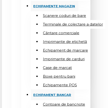
ECHIPAMENTE MAGAZIN
Scanere coduri de bare
Terminale de colectare a datelor
Cântare comerciale
Imprimante de etichetă
Echipament de marcare
Imprimante de carduri
Case de marcat
Boxe pentru bani
Echipamente POS
ECHIPAMENT BANCAR
Contoare de bancnote