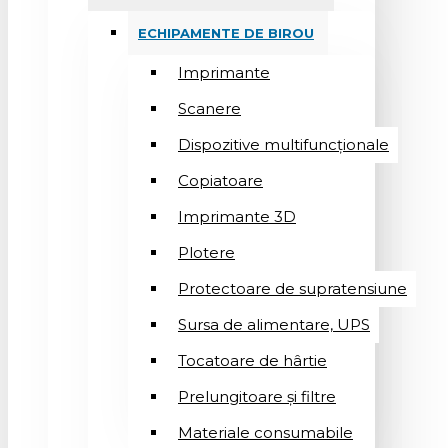
ECHIPAMENTE DE BIROU
Imprimante
Scanere
Dispozitive multifuncționale
Copiatoare
Imprimante 3D
Plotere
Protectoare de supratensiune
Sursa de alimentare, UPS
Tocatoare de hârtie
Prelungitoare și filtre
Materiale consumabile