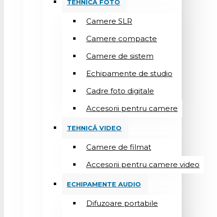
TEHNICĂ FOTO
Camere SLR
Camere compacte
Camere de sistem
Echipamente de studio
Cadre foto digitale
Accesorii pentru camere
TEHNICĂ VIDEO
Camere de filmat
Accesorii pentru camere video
ECHIPAMENTE AUDIO
Difuzoare portabile