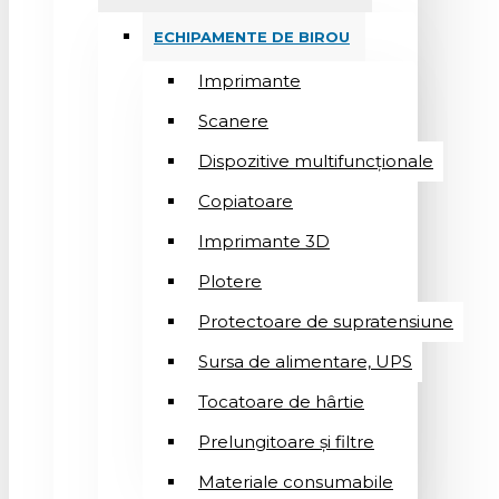
ECHIPAMENTE DE BIROU
Imprimante
Scanere
Dispozitive multifuncționale
Copiatoare
Imprimante 3D
Plotere
Protectoare de supratensiune
Sursa de alimentare, UPS
Tocatoare de hârtie
Prelungitoare și filtre
Materiale consumabile