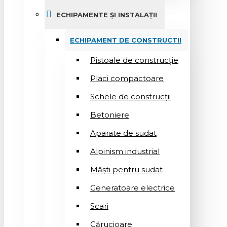
ECHIPAMENTE ȘI INSTALAȚII
ECHIPAMENT DE CONSTRUCTII
Pistoale de construcție
Placi compactoare
Schele de construcții
Betoniere
Aparate de sudat
Alpinism industrial
Măști pentru sudat
Generatoare electrice
Scari
Cărucioare