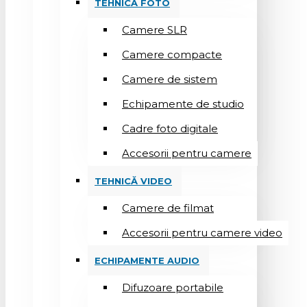
TEHNICĂ FOTO
Camere SLR
Camere compacte
Camere de sistem
Echipamente de studio
Cadre foto digitale
Accesorii pentru camere
TEHNICĂ VIDEO
Camere de filmat
Accesorii pentru camere video
ECHIPAMENTE AUDIO
Difuzoare portabile