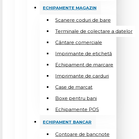
ECHIPAMENTE MAGAZIN
Scanere coduri de bare
Terminale de colectare a datelor
Cântare comerciale
Imprimante de etichetă
Echipament de marcare
Imprimante de carduri
Case de marcat
Boxe pentru bani
Echipamente POS
ECHIPAMENT BANCAR
Contoare de bancnote