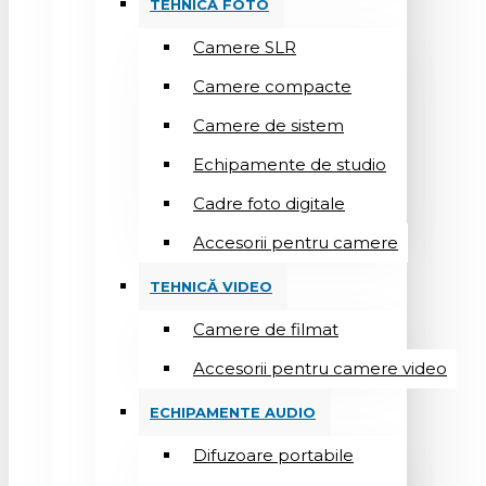
TEHNICĂ FOTO
Camere SLR
Camere compacte
Camere de sistem
Echipamente de studio
Cadre foto digitale
Accesorii pentru camere
TEHNICĂ VIDEO
Camere de filmat
Accesorii pentru camere video
ECHIPAMENTE AUDIO
Difuzoare portabile