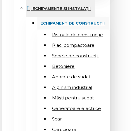
ECHIPAMENTE ȘI INSTALAȚII
ECHIPAMENT DE CONSTRUCTII
Pistoale de construcție
Placi compactoare
Schele de construcții
Betoniere
Aparate de sudat
Alpinism industrial
Măști pentru sudat
Generatoare electrice
Scari
Cărucioare