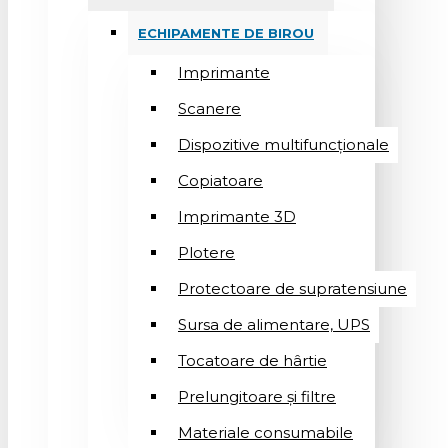
ECHIPAMENTE DE BIROU
Imprimante
Scanere
Dispozitive multifuncționale
Copiatoare
Imprimante 3D
Plotere
Protectoare de supratensiune
Sursa de alimentare, UPS
Tocatoare de hârtie
Prelungitoare și filtre
Materiale consumabile