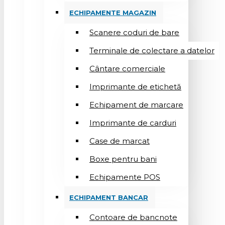
ECHIPAMENTE MAGAZIN
Scanere coduri de bare
Terminale de colectare a datelor
Cântare comerciale
Imprimante de etichetă
Echipament de marcare
Imprimante de carduri
Case de marcat
Boxe pentru bani
Echipamente POS
ECHIPAMENT BANCAR
Contoare de bancnote