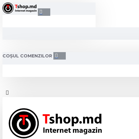
COȘUL COMENZILOR