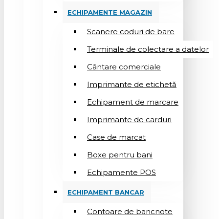
ECHIPAMENTE MAGAZIN
Scanere coduri de bare
Terminale de colectare a datelor
Cântare comerciale
Imprimante de etichetă
Echipament de marcare
Imprimante de carduri
Case de marcat
Boxe pentru bani
Echipamente POS
ECHIPAMENT BANCAR
Contoare de bancnote