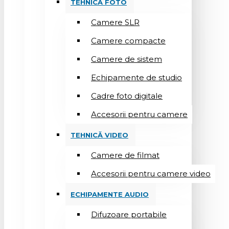
TEHNICĂ FOTO
Camere SLR
Camere compacte
Camere de sistem
Echipamente de studio
Cadre foto digitale
Accesorii pentru camere
TEHNICĂ VIDEO
Camere de filmat
Accesorii pentru camere video
ECHIPAMENTE AUDIO
Difuzoare portabile