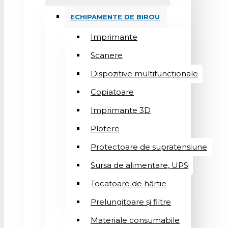
ECHIPAMENTE DE BIROU
Imprimante
Scanere
Dispozitive multifuncționale
Copiatoare
Imprimante 3D
Plotere
Protectoare de supratensiune
Sursa de alimentare, UPS
Tocatoare de hârtie
Prelungitoare și filtre
Materiale consumabile