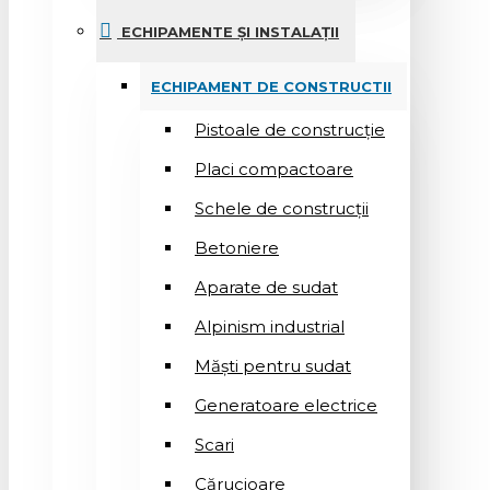
ECHIPAMENTE ȘI INSTALAȚII
ECHIPAMENT DE CONSTRUCTII
Pistoale de construcție
Placi compactoare
Schele de construcții
Betoniere
Aparate de sudat
Alpinism industrial
Măști pentru sudat
Generatoare electrice
Scari
Cărucioare