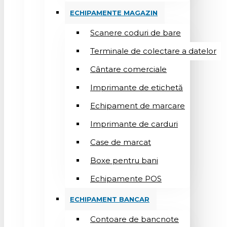
ECHIPAMENTE MAGAZIN
Scanere coduri de bare
Terminale de colectare a datelor
Cântare comerciale
Imprimante de etichetă
Echipament de marcare
Imprimante de carduri
Case de marcat
Boxe pentru bani
Echipamente POS
ECHIPAMENT BANCAR
Contoare de bancnote