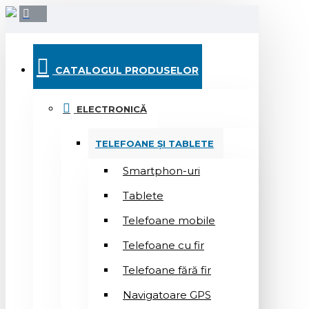
CATALOGUL PRODUSELOR
ELECTRONICĂ
TELEFOANE ȘI TABLETE
Smartphon-uri
Tablete
Telefoane mobile
Telefoane cu fir
Telefoane fără fir
Navigatoare GPS