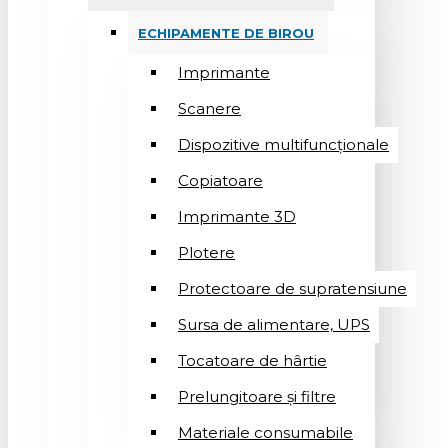
ECHIPAMENTE DE BIROU
Imprimante
Scanere
Dispozitive multifuncționale
Copiatoare
Imprimante 3D
Plotere
Protectoare de supratensiune
Sursa de alimentare, UPS
Tocatoare de hârtie
Prelungitoare și filtre
Materiale consumabile