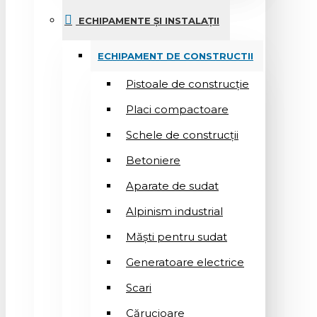
ECHIPAMENTE ȘI INSTALAȚII
ECHIPAMENT DE CONSTRUCTII
Pistoale de construcție
Placi compactoare
Schele de construcții
Betoniere
Aparate de sudat
Alpinism industrial
Măști pentru sudat
Generatoare electrice
Scari
Cărucioare