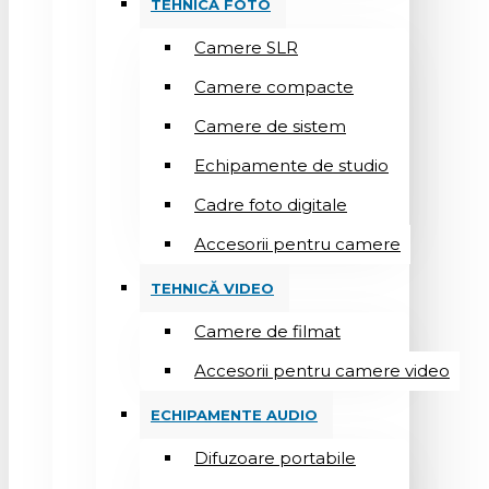
TEHNICĂ FOTO
Camere SLR
Camere compacte
Camere de sistem
Echipamente de studio
Cadre foto digitale
Accesorii pentru camere
TEHNICĂ VIDEO
Camere de filmat
Accesorii pentru camere video
ECHIPAMENTE AUDIO
Difuzoare portabile