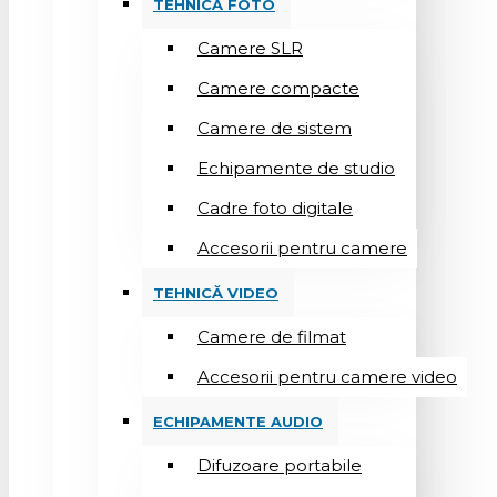
TEHNICĂ FOTO
Camere SLR
Camere compacte
Camere de sistem
Echipamente de studio
Cadre foto digitale
Accesorii pentru camere
TEHNICĂ VIDEO
Camere de filmat
Accesorii pentru camere video
ECHIPAMENTE AUDIO
Difuzoare portabile