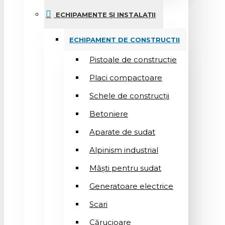
ECHIPAMENTE ȘI INSTALAȚII
ECHIPAMENT DE CONSTRUCTII
Pistoale de construcție
Placi compactoare
Schele de construcții
Betoniere
Aparate de sudat
Alpinism industrial
Măști pentru sudat
Generatoare electrice
Scari
Cărucioare