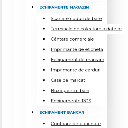
ECHIPAMENTE MAGAZIN
Scanere coduri de bare
Terminale de colectare a datelor
Cântare comerciale
Imprimante de etichetă
Echipament de marcare
Imprimante de carduri
Case de marcat
Boxe pentru bani
Echipamente POS
ECHIPAMENT BANCAR
Contoare de bancnote