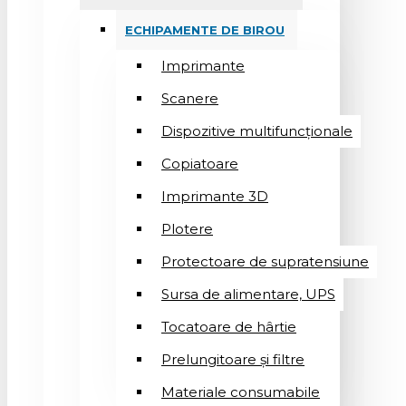
ECHIPAMENTE DE BIROU
Imprimante
Scanere
Dispozitive multifuncționale
Copiatoare
Imprimante 3D
Plotere
Protectoare de supratensiune
Sursa de alimentare, UPS
Tocatoare de hârtie
Prelungitoare și filtre
Materiale consumabile