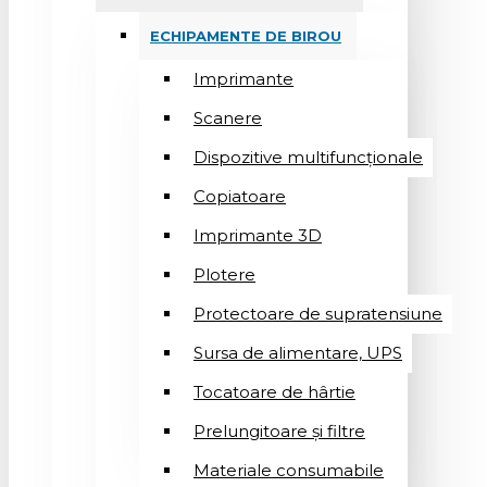
ECHIPAMENTE DE BIROU
Imprimante
Scanere
Dispozitive multifuncționale
Copiatoare
Imprimante 3D
Plotere
Protectoare de supratensiune
Sursa de alimentare, UPS
Tocatoare de hârtie
Prelungitoare și filtre
Materiale consumabile