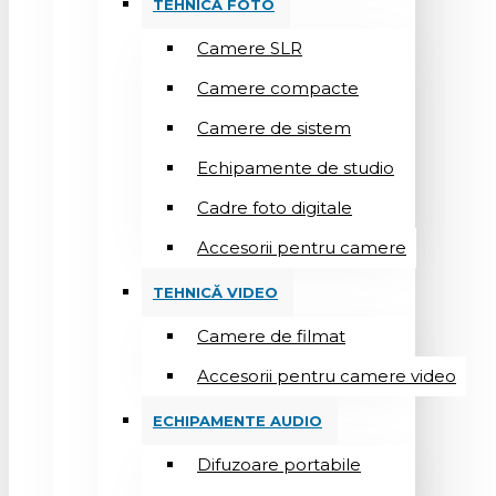
TEHNICĂ FOTO
Camere SLR
Camere compacte
Camere de sistem
Echipamente de studio
Cadre foto digitale
Accesorii pentru camere
TEHNICĂ VIDEO
Camere de filmat
Accesorii pentru camere video
ECHIPAMENTE AUDIO
Difuzoare portabile