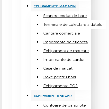
ECHIPAMENTE MAGAZIN
Scanere coduri de bare
Terminale de colectare a datelor
Cântare comerciale
Imprimante de etichetă
Echipament de marcare
Imprimante de carduri
Case de marcat
Boxe pentru bani
Echipamente POS
ECHIPAMENT BANCAR
Contoare de bancnote