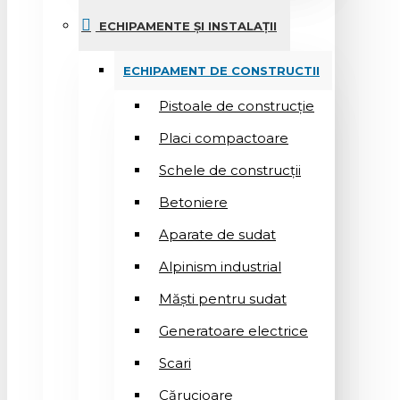
ECHIPAMENTE ȘI INSTALAȚII
ECHIPAMENT DE CONSTRUCTII
Pistoale de construcție
Placi compactoare
Schele de construcții
Betoniere
Aparate de sudat
Alpinism industrial
Măști pentru sudat
Generatoare electrice
Scari
Cărucioare