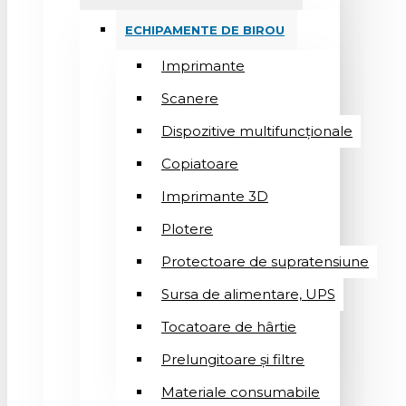
ECHIPAMENTE DE BIROU
Imprimante
Scanere
Dispozitive multifuncționale
Copiatoare
Imprimante 3D
Plotere
Protectoare de supratensiune
Sursa de alimentare, UPS
Tocatoare de hârtie
Prelungitoare și filtre
Materiale consumabile