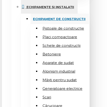
ECHIPAMENTE ȘI INSTALAȚII
ECHIPAMENT DE CONSTRUCTII
Pistoale de construcție
Placi compactoare
Schele de construcții
Betoniere
Aparate de sudat
Alpinism industrial
Măști pentru sudat
Generatoare electrice
Scari
Cărucioare