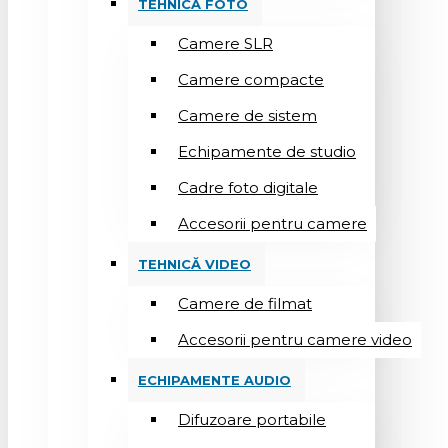
TEHNICĂ FOTO
Camere SLR
Camere compacte
Camere de sistem
Echipamente de studio
Cadre foto digitale
Accesorii pentru camere
TEHNICĂ VIDEO
Camere de filmat
Accesorii pentru camere video
ECHIPAMENTE AUDIO
Difuzoare portabile