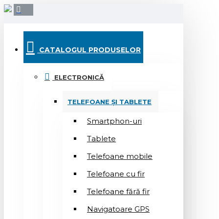
CATALOGUL PRODUSELOR
ELECTRONICĂ
TELEFOANE ȘI TABLETE
Smartphon-uri
Tablete
Telefoane mobile
Telefoane cu fir
Telefoane fără fir
Navigatoare GPS