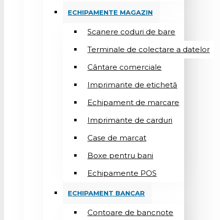
ECHIPAMENTE MAGAZIN
Scanere coduri de bare
Terminale de colectare a datelor
Cântare comerciale
Imprimante de etichetă
Echipament de marcare
Imprimante de carduri
Case de marcat
Boxe pentru bani
Echipamente POS
ECHIPAMENT BANCAR
Contoare de bancnote