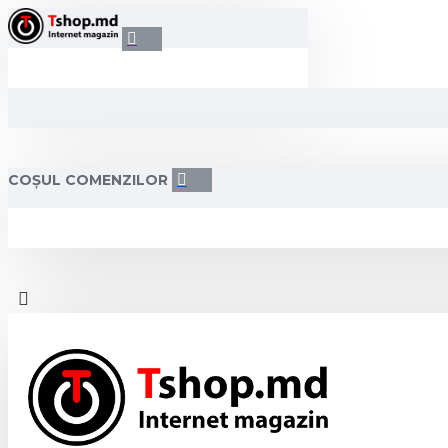
COȘUL COMENZILOR