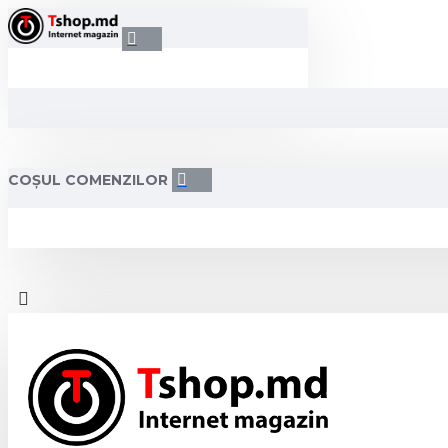
COȘUL COMENZILOR