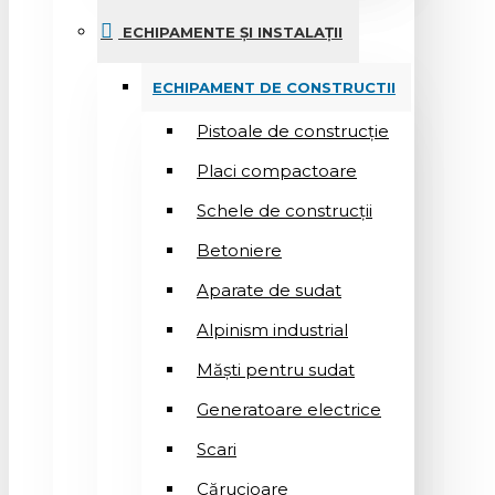
ECHIPAMENTE ȘI INSTALAȚII
ECHIPAMENT DE CONSTRUCTII
Pistoale de construcție
Placi compactoare
Schele de construcții
Betoniere
Aparate de sudat
Alpinism industrial
Măști pentru sudat
Generatoare electrice
Scari
Cărucioare