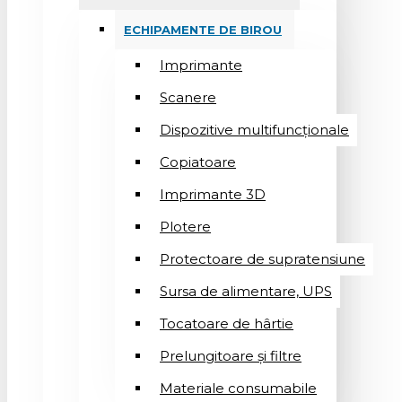
ECHIPAMENTE DE BIROU
Imprimante
Scanere
Dispozitive multifuncționale
Copiatoare
Imprimante 3D
Plotere
Protectoare de supratensiune
Sursa de alimentare, UPS
Tocatoare de hârtie
Prelungitoare și filtre
Materiale consumabile