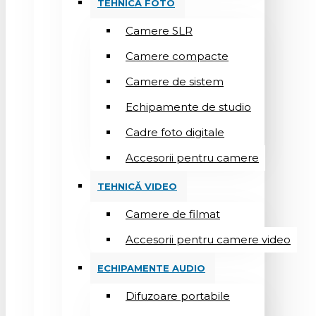
TEHNICĂ FOTO
Camere SLR
Camere compacte
Camere de sistem
Echipamente de studio
Cadre foto digitale
Accesorii pentru camere
TEHNICĂ VIDEO
Camere de filmat
Accesorii pentru camere video
ECHIPAMENTE AUDIO
Difuzoare portabile