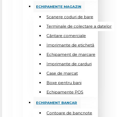
ECHIPAMENTE MAGAZIN
Scanere coduri de bare
Terminale de colectare a datelor
Cântare comerciale
Imprimante de etichetă
Echipament de marcare
Imprimante de carduri
Case de marcat
Boxe pentru bani
Echipamente POS
ECHIPAMENT BANCAR
Contoare de bancnote