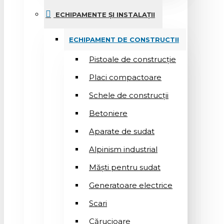
ECHIPAMENTE ȘI INSTALAȚII
ECHIPAMENT DE CONSTRUCTII
Pistoale de construcție
Placi compactoare
Schele de construcții
Betoniere
Aparate de sudat
Alpinism industrial
Măști pentru sudat
Generatoare electrice
Scari
Cărucioare