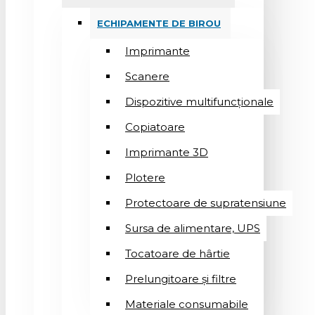
ECHIPAMENTE DE BIROU
Imprimante
Scanere
Dispozitive multifuncționale
Copiatoare
Imprimante 3D
Plotere
Protectoare de supratensiune
Sursa de alimentare, UPS
Tocatoare de hârtie
Prelungitoare și filtre
Materiale consumabile