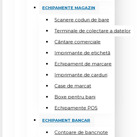
ECHIPAMENTE MAGAZIN
Scanere coduri de bare
Terminale de colectare a datelor
Cântare comerciale
Imprimante de etichetă
Echipament de marcare
Imprimante de carduri
Case de marcat
Boxe pentru bani
Echipamente POS
ECHIPAMENT BANCAR
Contoare de bancnote