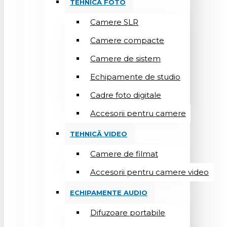
TEHNICĂ FOTO
Camere SLR
Camere compacte
Camere de sistem
Echipamente de studio
Cadre foto digitale
Accesorii pentru camere
TEHNICĂ VIDEO
Camere de filmat
Accesorii pentru camere video
ECHIPAMENTE AUDIO
Difuzoare portabile