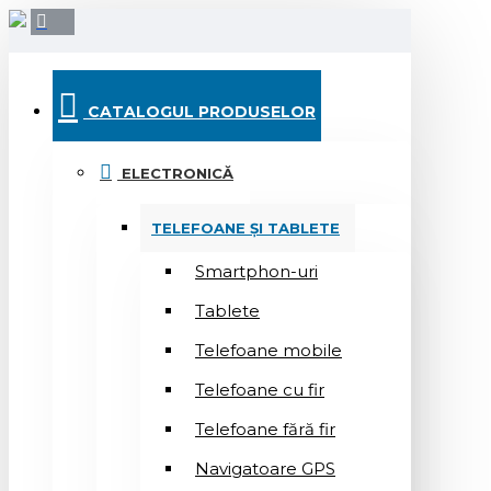
CATALOGUL PRODUSELOR
ELECTRONICĂ
TELEFOANE ȘI TABLETE
Smartphon-uri
Tablete
Telefoane mobile
Telefoane cu fir
Telefoane fără fir
Navigatoare GPS