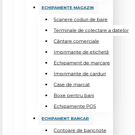
ECHIPAMENTE MAGAZIN
Scanere coduri de bare
Terminale de colectare a datelor
Cântare comerciale
Imprimante de etichetă
Echipament de marcare
Imprimante de carduri
Case de marcat
Boxe pentru bani
Echipamente POS
ECHIPAMENT BANCAR
Contoare de bancnote