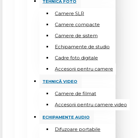
TEHNICĂ FOTO
Camere SLR
Camere compacte
Camere de sistem
Echipamente de studio
Cadre foto digitale
Accesorii pentru camere
TEHNICĂ VIDEO
Camere de filmat
Accesorii pentru camere video
ECHIPAMENTE AUDIO
Difuzoare portabile