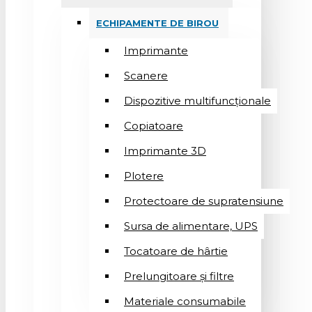
ECHIPAMENTE DE BIROU
Imprimante
Scanere
Dispozitive multifuncționale
Copiatoare
Imprimante 3D
Plotere
Protectoare de supratensiune
Sursa de alimentare, UPS
Tocatoare de hârtie
Prelungitoare și filtre
Materiale consumabile