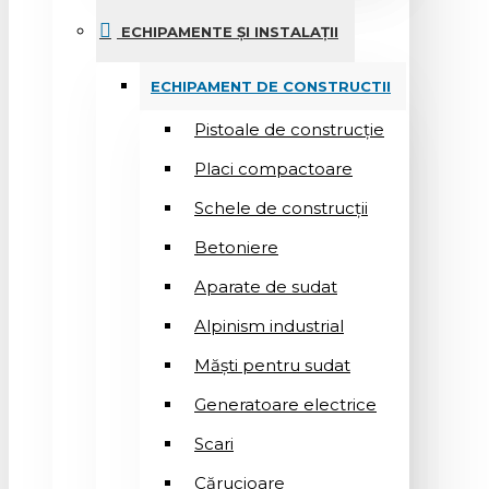
ECHIPAMENTE ȘI INSTALAȚII
ECHIPAMENT DE CONSTRUCTII
Pistoale de construcție
Placi compactoare
Schele de construcții
Betoniere
Aparate de sudat
Alpinism industrial
Măști pentru sudat
Generatoare electrice
Scari
Cărucioare