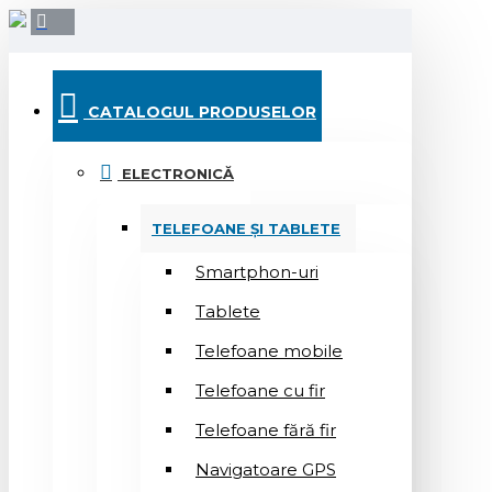
CATALOGUL PRODUSELOR
ELECTRONICĂ
TELEFOANE ȘI TABLETE
Smartphon-uri
Tablete
Telefoane mobile
Telefoane cu fir
Telefoane fără fir
Navigatoare GPS