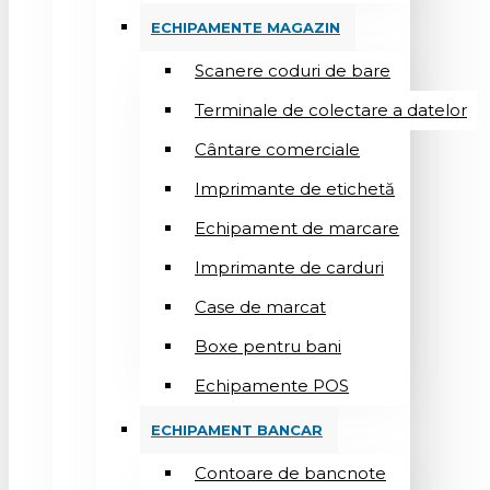
ECHIPAMENTE MAGAZIN
Scanere coduri de bare
Terminale de colectare a datelor
Cântare comerciale
Imprimante de etichetă
Echipament de marcare
Imprimante de carduri
Case de marcat
Boxe pentru bani
Echipamente POS
ECHIPAMENT BANCAR
Contoare de bancnote