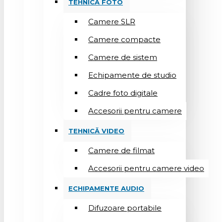
TEHNICĂ FOTO
Camere SLR
Camere compacte
Camere de sistem
Echipamente de studio
Cadre foto digitale
Accesorii pentru camere
TEHNICĂ VIDEO
Camere de filmat
Accesorii pentru camere video
ECHIPAMENTE AUDIO
Difuzoare portabile