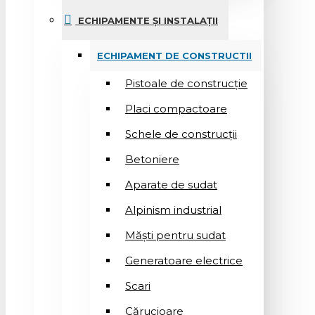
ECHIPAMENTE ȘI INSTALAȚII
ECHIPAMENT DE CONSTRUCTII
Pistoale de construcție
Placi compactoare
Schele de construcții
Betoniere
Aparate de sudat
Alpinism industrial
Măști pentru sudat
Generatoare electrice
Scari
Cărucioare