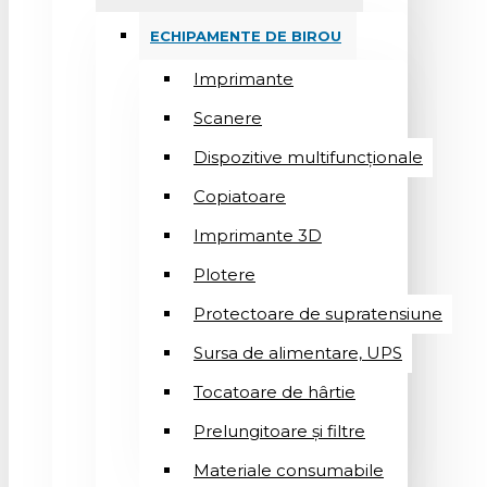
ECHIPAMENTE DE BIROU
Imprimante
Scanere
Dispozitive multifuncționale
Copiatoare
Imprimante 3D
Plotere
Protectoare de supratensiune
Sursa de alimentare, UPS
Tocatoare de hârtie
Prelungitoare și filtre
Materiale consumabile