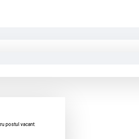
ru postul vacant: