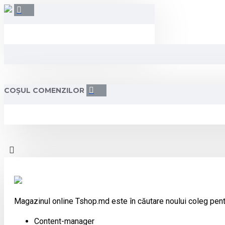
COȘUL COMENZILOR
Magazinul online Tshop.md este în căutare noului coleg pent
Content-manager