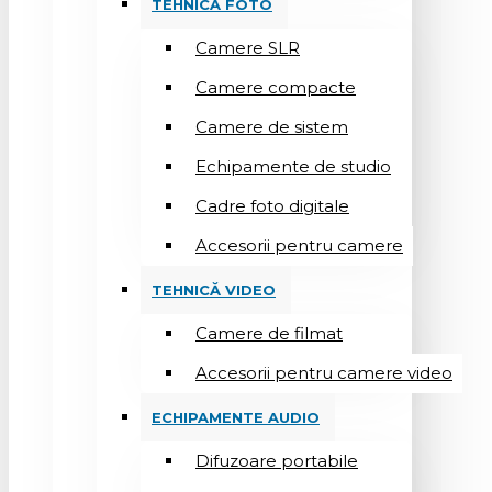
TEHNICĂ FOTO
Camere SLR
Camere compacte
Camere de sistem
Echipamente de studio
Cadre foto digitale
Accesorii pentru camere
TEHNICĂ VIDEO
Camere de filmat
Accesorii pentru camere video
ECHIPAMENTE AUDIO
Difuzoare portabile