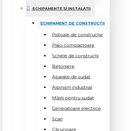
ECHIPAMENTE ȘI INSTALAȚII
ECHIPAMENT DE CONSTRUCTII
Pistoale de construcție
Placi compactoare
Schele de construcții
Betoniere
Aparate de sudat
Alpinism industrial
Măști pentru sudat
Generatoare electrice
Scari
Cărucioare