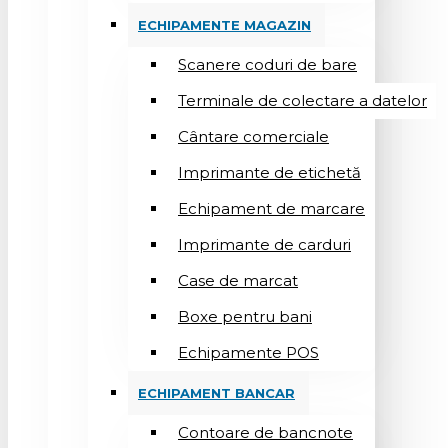
ECHIPAMENTE MAGAZIN
Scanere coduri de bare
Terminale de colectare a datelor
Cântare comerciale
Imprimante de etichetă
Echipament de marcare
Imprimante de carduri
Case de marcat
Boxe pentru bani
Echipamente POS
ECHIPAMENT BANCAR
Contoare de bancnote