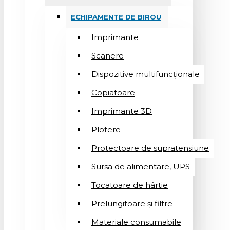
ECHIPAMENTE DE BIROU
Imprimante
Scanere
Dispozitive multifuncționale
Copiatoare
Imprimante 3D
Plotere
Protectoare de supratensiune
Sursa de alimentare, UPS
Tocatoare de hârtie
Prelungitoare și filtre
Materiale consumabile