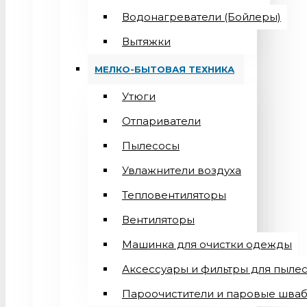
Водонагреватели (Бойлеры)
Вытяжки
МЕЛКО-БЫТОВАЯ ТЕХНИКА
Утюги
Отпариватели
Пылесосы
Увлажнители воздуха
Тепловентиляторы
Вентиляторы
Машинка для очистки одежды
Аксессуары и фильтры для пыле
Пароочистители и паровые шва