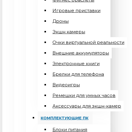
Игровые приставки
Дроны
Экшн камеры
Очки виртуальной реальности
Внешние аккумуляторы
Электронные книги
Брелки для телефона
Видеоигры
Ремешки для умных часов
Аксессуары для экшн-камер
КОМПЛЕКТУЮЩИЕ ПК
Блоки питания