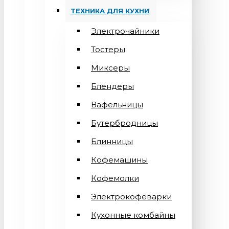
ТЕХНИКА ДЛЯ КУХНИ
Электрочайники
Тостеры
Миксеры
Блендеры
Вафельницы
Бутербродницы
Блинницы
Кофемашины
Кофемолки
Электрокофеварки
Кухонные комбайны