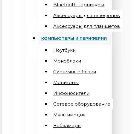
Bluetooth-гарнитуры
Аксессуары для телефонов
Аксессуары для планшетов
КОМПЬЮТЕРЫ И ПЕРИФЕРИЯ
Ноутбуки
Моноблоки
Системные блоки
Мониторы
Инфоносители
Сетевое оборудование
Мультимедия
Вебкамеры