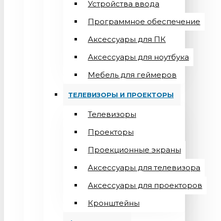
Устройства ввода
Программное обеспечение
Аксессуары для ПК
Аксессуары для ноутбука
Мебель для геймеров
ТЕЛЕВИЗОРЫ И ПРОЕКТОРЫ
Телевизоры
Проекторы
Проекционные экраны
Aксессуары для телевизора
Аксессуары для проекторов
Кронштейны