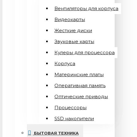
Вентиляторы для корпуса
Видеокарты
Жесткие диски
Звуковые карты
Кулеры для процессора
Корпуса
Материнские платы
Оперативная память
Оптические приводы
Процессоры
SSD накопители
БЫТОВАЯ ТЕХНИКА