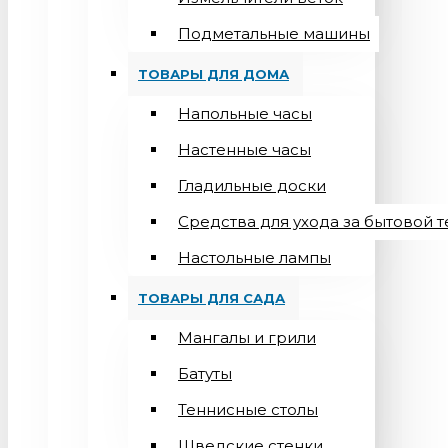
Подметальные машины
ТОВАРЫ ДЛЯ ДОМА
Напольные часы
Настенные часы
Гладильные доски
Средства для ухода за бытовой 
Настольные лампы
ТОВАРЫ ДЛЯ САДА
Мангалы и грили
Батуты
Теннисные столы
Шведские стенки