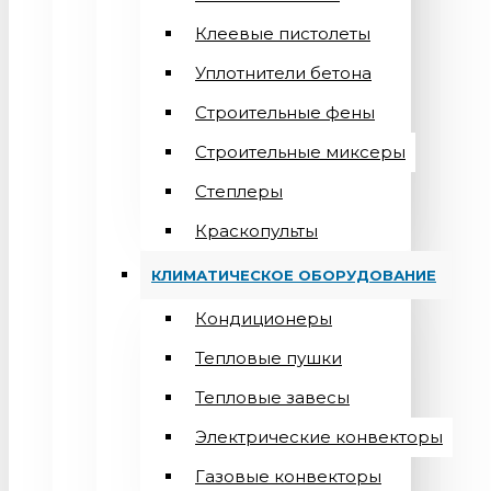
Клеевые пистолеты
Уплотнители бетона
Строительные фены
Строительные миксеры
Степлеры
Краскопульты
КЛИМАТИЧЕСКОЕ ОБОРУДОВАНИЕ
Кондиционеры
Teпловые пушки
Тепловые завесы
Электрические конвекторы
Газовые конвекторы