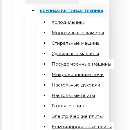
КРУПНАЯ БЫТОВАЯ ТЕХНИКА
Холодильники
Морозильные камеры
Стиральные машины
Сушильные машины
Посудомоечные машины
Микроволновые печи
Настольные духовки
Настольные плиты
Газовые плиты
Электрические плиты
Комбинированные плиты