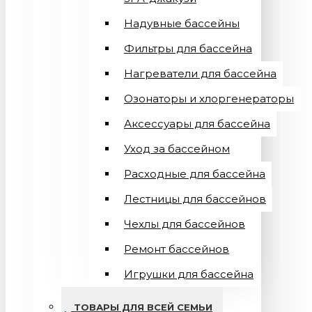
Надувные бассейны
Фильтры для бассейна
Нагреватели для бассейна
Озонаторы и хлоргенераторы
Аксессуары для бассейна
Уход за бассейном
Расходные для бассейна
Лестницы для бассейнов
Чехлы для бассейнов
Ремонт бассейнов
Игрушки для бассейна
ТОВАРЫ ДЛЯ ВСЕЙ СЕМЬИ