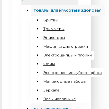
ТОВАРЫ ДЛЯ КРАСОТЫ И ЗДОРОВЬЯ
Бритвы
Триммеры
Эпиляторы
Машинки для стрижки
Электрощипцы и плойки
Фены
Электрические зубные щётки
Маникюрные наборы
Зеркала
Весы напольные
ДЕТСКИЕ ИГРУШКИ