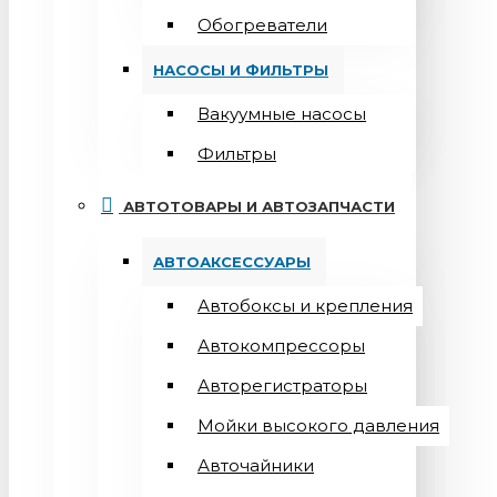
Обогреватели
НАСОСЫ И ФИЛЬТРЫ
Вакуумные насосы
Фильтры
АВТОТОВАРЫ И АВТОЗАПЧАСТИ
АВТОАКСЕССУАРЫ
Автобоксы и крепления
Автокомпрессоры
Авторегистраторы
Мойки высокого давления
Авточайники