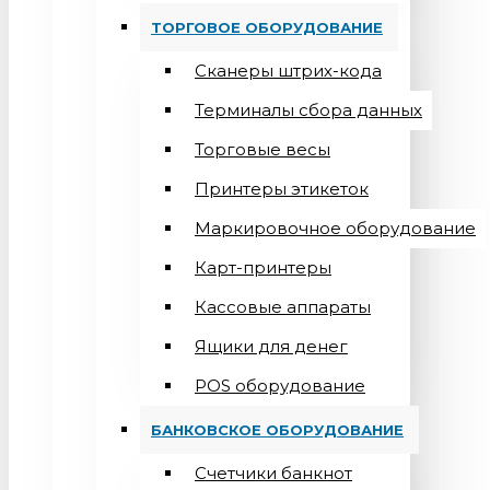
ТОРГОВОЕ ОБОРУДОВАНИЕ
Сканеры штрих-кода
Терминалы сбора данных
Торговые весы
Принтеры этикеток
Маркировочное оборудование
Карт-принтеры
Кассовые аппараты
Ящики для денег
POS оборудование
БАНКОВСКОЕ ОБОРУДОВАНИЕ
Счетчики банкнот