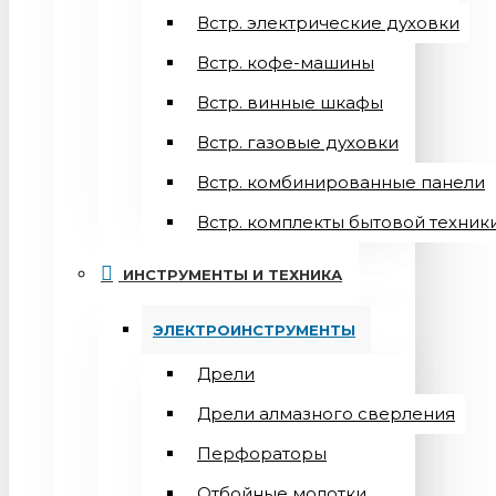
Встр. электрические духовки
Встр. кофе-машины
Встр. винные шкафы
Встр. газовые духовки
Встр. комбинированные панели
Встр. комплекты бытовой техник
ИНСТРУМЕНТЫ И ТЕХНИКА
ЭЛЕКТРОИНСТРУМЕНТЫ
Дрели
Дрели алмазного сверления
Перфораторы
Отбойные молотки