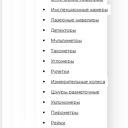
Инспекционные камеры
Лазерные нивелиры
Детекторы
Мультиметры
Тахометры
Угломеры
Рулетки
Измерительные колеса
Шнуры разметочные
Уклономеры
Пирометры
Рейки