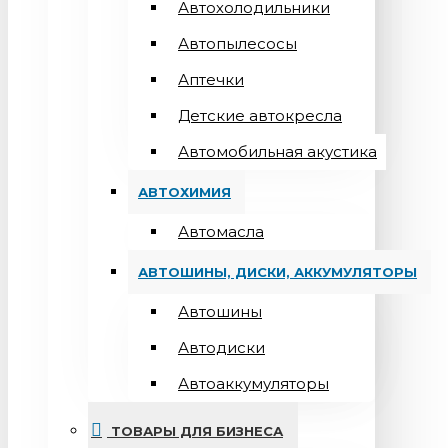
Автохолодильники
Автопылесосы
Аптечки
Детские автокресла
Автомобильная акустика
АВТОХИМИЯ
Автомасла
АВТОШИНЫ, ДИСКИ, АККУМУЛЯТОРЫ
Автошины
Автодиски
Автоаккумуляторы
ТОВАРЫ ДЛЯ БИЗНЕСА