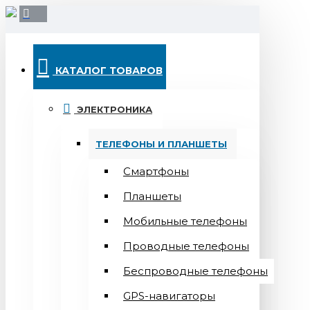
КАТАЛОГ ТОВАРОВ
ЭЛЕКТРОНИКА
ТЕЛЕФОНЫ И ПЛАНШЕТЫ
Смартфоны
Планшеты
Мобильные телефоны
Проводные телефоны
Беспроводные телефоны
GPS-навигаторы