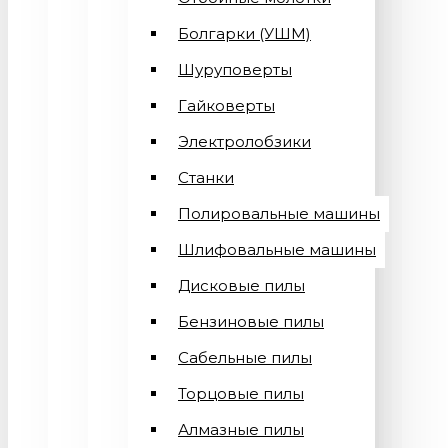
Болгарки (УШМ)
Шуруповерты
Гайковерты
Электролобзики
Станки
Полировальные машины
Шлифовальные машины
Дисковые пилы
Бензиновые пилы
Сабельные пилы
Торцовые пилы
Алмазные пилы