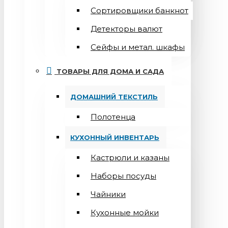
Сортировщики банкнот
Детекторы валют
Сейфы и метал. шкафы
ТОВАРЫ ДЛЯ ДОМА И САДА
ДОМАШНИЙ ТЕКСТИЛЬ
Полотенца
КУХОННЫЙ ИНВЕНТАРЬ
Кастрюли и казаны
Наборы посуды
Чайники
Кухонные мойки