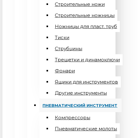
Строительные ножи
Строительные ножницы
Ножницы для пласт. труб
Тиски
Струбцины
Трещетки и динамоключи
Фонари
Ящики для инструментов
Другие инструменты
ПНЕВМАТИЧЕСКИЙ ИНСТРУМЕНТ
Компрессоры
Пневматические молоты