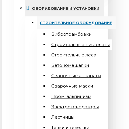
ОБОРУДОВАНИЕ И УСТАНОВКИ
СТРОИТЕЛЬНОЕ ОБОРУДОВАНИЕ
Вибротрамбовки
Строительные пистолеты
Строительные леса
Бетономешалки
Сварочные аппараты
Cварочные маски
Пром. альпинизм
Электрогенераторы
Лестницы
Тачки и тележки