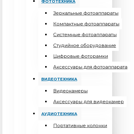
ФОТОТЕХНИКА
Зеркальные фотоаппараты
Компактные фотоаппараты
Системные фотоаппараты
Студийное оборудование
Цифровые фоторамки
Aксессуары для фотоаппарата
ВИДЕОТЕХНИКА
Видеокамеры
Аксессуары для видеокамер
АУДИОТЕХНИКА
Портативные колонки