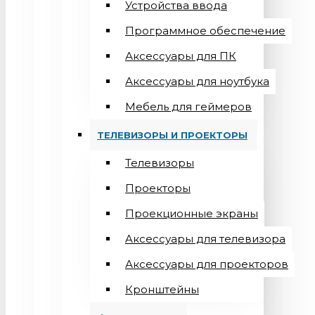
Устройства ввода
Программное обеспечение
Аксессуары для ПК
Аксессуары для ноутбука
Мебель для геймеров
ТЕЛЕВИЗОРЫ И ПРОЕКТОРЫ
Телевизоры
Проекторы
Проекционные экраны
Aксессуары для телевизора
Аксессуары для проекторов
Кронштейны