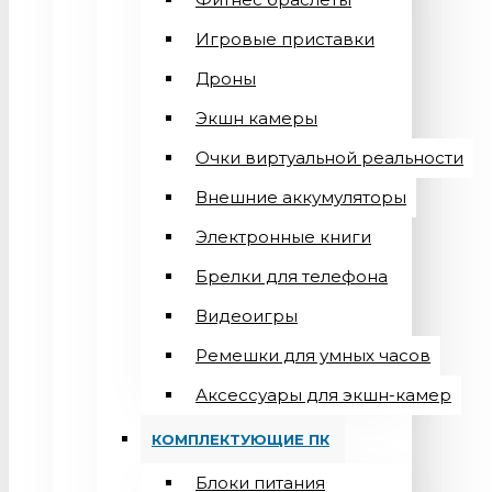
Игровые приставки
Дроны
Экшн камеры
Очки виртуальной реальности
Внешние аккумуляторы
Электронные книги
Брелки для телефона
Видеоигры
Ремешки для умных часов
Аксессуары для экшн-камер
КОМПЛЕКТУЮЩИЕ ПК
Блоки питания