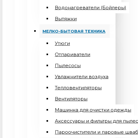
Водонагреватели (Бойлеры)
Вытяжки
МЕЛКО-БЫТОВАЯ ТЕХНИКА
Утюги
Отпариватели
Пылесосы
Увлажнители воздуха
Тепловентиляторы
Вентиляторы
Машинка для очистки одежды
Аксессуары и фильтры для пыле
Пароочистители и паровые шва