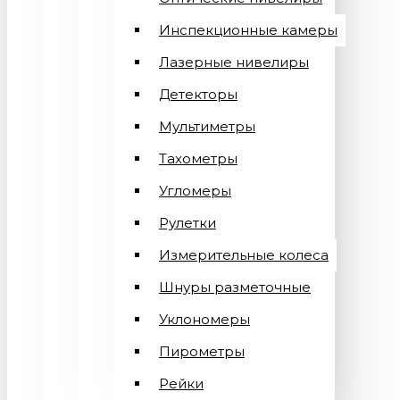
Инспекционные камеры
Лазерные нивелиры
Детекторы
Мультиметры
Тахометры
Угломеры
Рулетки
Измерительные колеса
Шнуры разметочные
Уклономеры
Пирометры
Рейки