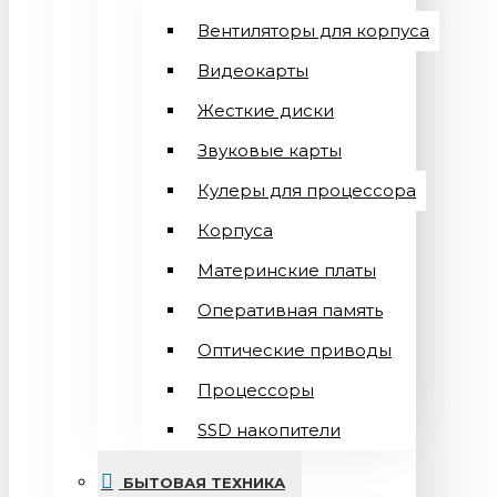
Вентиляторы для корпуса
Видеокарты
Жесткие диски
Звуковые карты
Кулеры для процессора
Корпуса
Материнские платы
Оперативная память
Оптические приводы
Процессоры
SSD накопители
БЫТОВАЯ ТЕХНИКА