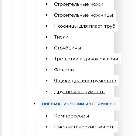
Строительные ножи
Строительные ножницы
Ножницы для пласт. труб
Тиски
Струбцины
Трещетки и динамоключи
Фонари
Ящики для инструментов
Другие инструменты
ПНЕВМАТИЧЕСКИЙ ИНСТРУМЕНТ
Компрессоры
Пневматические молоты