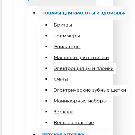
ТОВАРЫ ДЛЯ КРАСОТЫ И ЗДОРОВЬЯ
Бритвы
Триммеры
Эпиляторы
Машинки для стрижки
Электрощипцы и плойки
Фены
Электрические зубные щётки
Маникюрные наборы
Зеркала
Весы напольные
ДЕТСКИЕ ИГРУШКИ