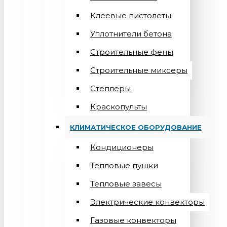
Клеевые пистолеты
Уплотнители бетона
Строительные фены
Строительные миксеры
Степлеры
Краскопульты
КЛИМАТИЧЕСКОЕ ОБОРУДОВАНИЕ
Кондиционеры
Teпловые пушки
Тепловые завесы
Электрические конвекторы
Газовые конвекторы