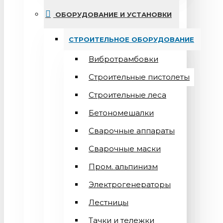
ОБОРУДОВАНИЕ И УСТАНОВКИ
СТРОИТЕЛЬНОЕ ОБОРУДОВАНИЕ
Вибротрамбовки
Строительные пистолеты
Строительные леса
Бетономешалки
Сварочные аппараты
Cварочные маски
Пром. альпинизм
Электрогенераторы
Лестницы
Тачки и тележки