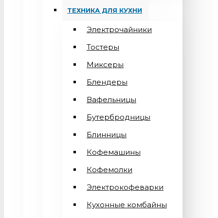
ТЕХНИКА ДЛЯ КУХНИ
Электрочайники
Тостеры
Миксеры
Блендеры
Вафельницы
Бутербродницы
Блинницы
Кофемашины
Кофемолки
Электрокофеварки
Кухонные комбайны