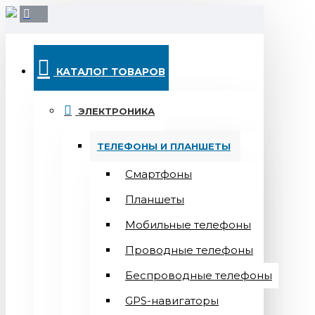
КАТАЛОГ ТОВАРОВ
ЭЛЕКТРОНИКА
ТЕЛЕФОНЫ И ПЛАНШЕТЫ
Смартфоны
Планшеты
Мобильные телефоны
Проводные телефоны
Беспроводные телефоны
GPS-навигаторы