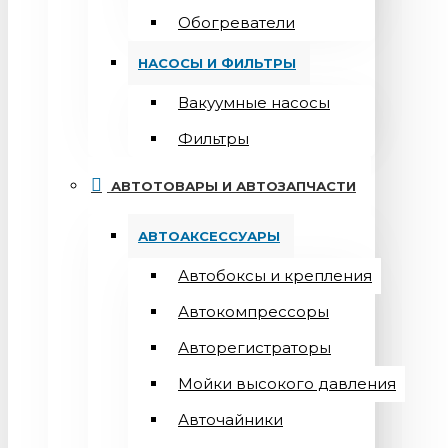
Обогреватели
НАСОСЫ И ФИЛЬТРЫ
Вакуумные насосы
Фильтры
АВТОТОВАРЫ И АВТОЗАПЧАСТИ
АВТОАКСЕССУАРЫ
Автобоксы и крепления
Автокомпрессоры
Авторегистраторы
Мойки высокого давления
Авточайники