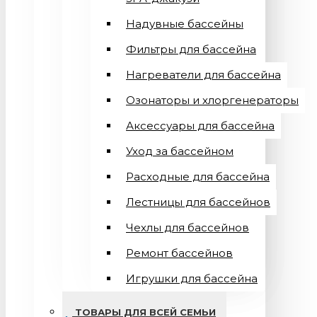
Надувные бассейны
Фильтры для бассейна
Нагреватели для бассейна
Озонаторы и хлоргенераторы
Аксессуары для бассейна
Уход за бассейном
Расходные для бассейна
Лестницы для бассейнов
Чехлы для бассейнов
Ремонт бассейнов
Игрушки для бассейна
ТОВАРЫ ДЛЯ ВСЕЙ СЕМЬИ