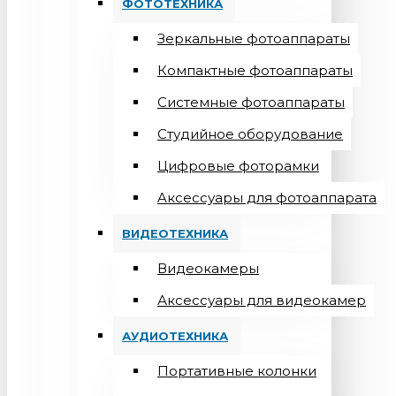
ФОТОТЕХНИКА
Зеркальные фотоаппараты
Компактные фотоаппараты
Системные фотоаппараты
Студийное оборудование
Цифровые фоторамки
Aксессуары для фотоаппарата
ВИДЕОТЕХНИКА
Видеокамеры
Аксессуары для видеокамер
АУДИОТЕХНИКА
Портативные колонки