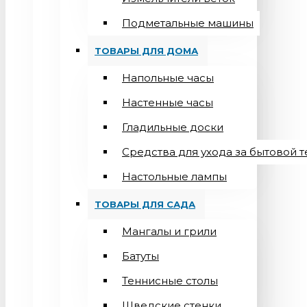
Подметальные машины
ТОВАРЫ ДЛЯ ДОМА
Напольные часы
Настенные часы
Гладильные доски
Средства для ухода за бытовой 
Настольные лампы
ТОВАРЫ ДЛЯ САДА
Мангалы и грили
Батуты
Теннисные столы
Шведские стенки