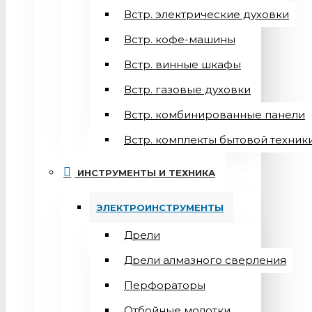
Встр. электрические духовки
Встр. кофе-машины
Встр. винные шкафы
Встр. газовые духовки
Встр. комбинированные панели
Встр. комплекты бытовой техник
ИНСТРУМЕНТЫ И ТЕХНИКА
ЭЛЕКТРОИНСТРУМЕНТЫ
Дрели
Дрели алмазного сверления
Перфораторы
Отбойные молотки