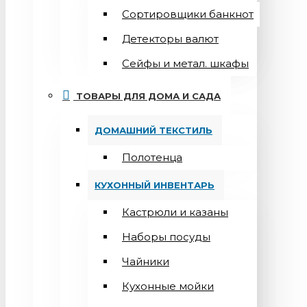
Сортировщики банкнот
Детекторы валют
Сейфы и метал. шкафы
ТОВАРЫ ДЛЯ ДОМА И САДА
ДОМАШНИЙ ТЕКСТИЛЬ
Полотенца
КУХОННЫЙ ИНВЕНТАРЬ
Кастрюли и казаны
Наборы посуды
Чайники
Кухонные мойки