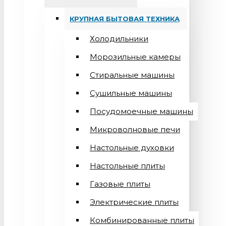
КРУПНАЯ БЫТОВАЯ ТЕХНИКА
Холодильники
Морозильные камеры
Стиральные машины
Сушильные машины
Посудомоечные машины
Микроволновые печи
Настольные духовки
Настольные плиты
Газовые плиты
Электрические плиты
Комбинированные плиты