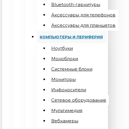
Bluetooth-гарнитуры
Аксессуары для телефонов
Аксессуары для планшетов
КОМПЬЮТЕРЫ И ПЕРИФЕРИЯ
Ноутбуки
Моноблоки
Системные блоки
Мониторы
Инфоносители
Сетевое оборудование
Мультимедия
Вебкамеры