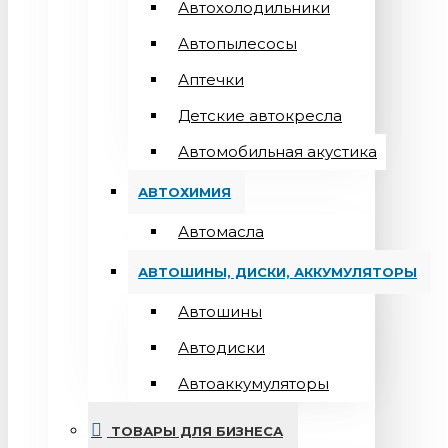
Автохолодильники
Автопылесосы
Аптечки
Детские автокресла
Автомобильная акустика
АВТОХИМИЯ
Автомасла
АВТОШИНЫ, ДИСКИ, АККУМУЛЯТОРЫ
Автошины
Автодиски
Автоаккумуляторы
ТОВАРЫ ДЛЯ БИЗНЕСА