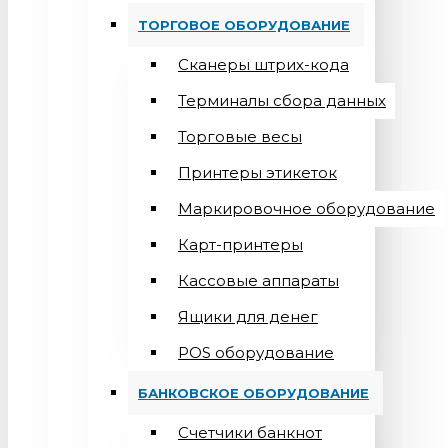
ТОРГОВОЕ ОБОРУДОВАНИЕ
Сканеры штрих-кода
Терминалы сбора данных
Торговые весы
Принтеры этикеток
Маркировочное оборудование
Карт-принтеры
Кассовые аппараты
Ящики для денег
POS оборудование
БАНКОВСКОЕ ОБОРУДОВАНИЕ
Счетчики банкнот