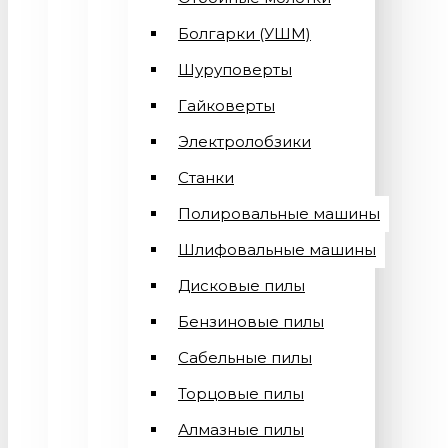
Болгарки (УШМ)
Шуруповерты
Гайковерты
Электролобзики
Станки
Полировальные машины
Шлифовальные машины
Дисковые пилы
Бензиновые пилы
Сабельные пилы
Торцовые пилы
Алмазные пилы