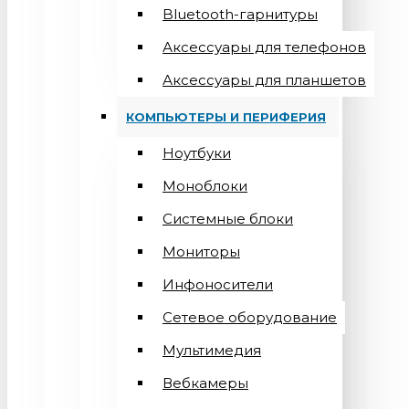
Bluetooth-гарнитуры
Аксессуары для телефонов
Аксессуары для планшетов
КОМПЬЮТЕРЫ И ПЕРИФЕРИЯ
Ноутбуки
Моноблоки
Системные блоки
Мониторы
Инфоносители
Сетевое оборудование
Мультимедия
Вебкамеры