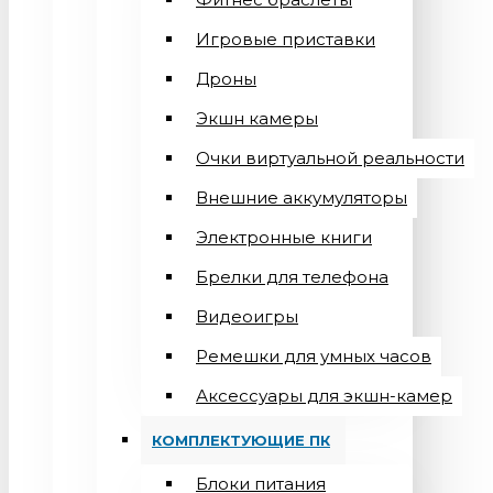
Игровые приставки
Дроны
Экшн камеры
Очки виртуальной реальности
Внешние аккумуляторы
Электронные книги
Брелки для телефона
Видеоигры
Ремешки для умных часов
Аксессуары для экшн-камер
КОМПЛЕКТУЮЩИЕ ПК
Блоки питания