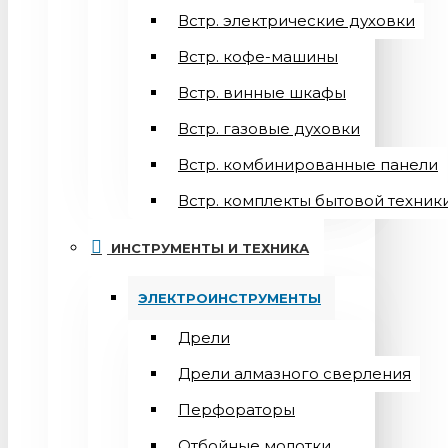
Встр. электрические духовки
Встр. кофе-машины
Встр. винные шкафы
Встр. газовые духовки
Встр. комбинированные панели
Встр. комплекты бытовой техник
ИНСТРУМЕНТЫ И ТЕХНИКА
ЭЛЕКТРОИНСТРУМЕНТЫ
Дрели
Дрели алмазного сверления
Перфораторы
Отбойные молотки