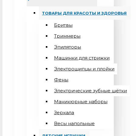
ТОВАРЫ ДЛЯ КРАСОТЫ И ЗДОРОВЬЯ
Бритвы
Триммеры
Эпиляторы
Машинки для стрижки
Электрощипцы и плойки
Фены
Электрические зубные щётки
Маникюрные наборы
Зеркала
Весы напольные
ДЕТСКИЕ ИГРУШКИ