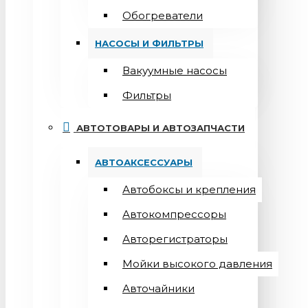
Обогреватели
НАСОСЫ И ФИЛЬТРЫ
Вакуумные насосы
Фильтры
АВТОТОВАРЫ И АВТОЗАПЧАСТИ
АВТОАКСЕССУАРЫ
Автобоксы и крепления
Автокомпрессоры
Авторегистраторы
Мойки высокого давления
Авточайники