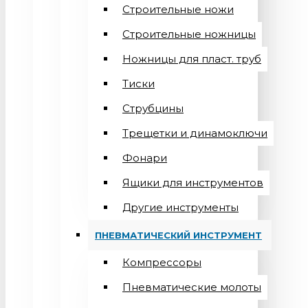
Строительные ножи
Строительные ножницы
Ножницы для пласт. труб
Тиски
Струбцины
Трещетки и динамоключи
Фонари
Ящики для инструментов
Другие инструменты
ПНЕВМАТИЧЕСКИЙ ИНСТРУМЕНТ
Компрессоры
Пневматические молоты