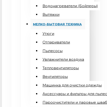
Водонагреватели (Бойлеры)
Вытяжки
МЕЛКО-БЫТОВАЯ ТЕХНИКА
Утюги
Отпариватели
Пылесосы
Увлажнители воздуха
Тепловентиляторы
Вентиляторы
Машинка для очистки одежды
Аксессуары и фильтры для пыле
Пароочистители и паровые шва