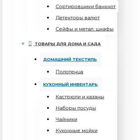
Сортировщики банкнот
Детекторы валют
Сейфы и метал. шкафы
ТОВАРЫ ДЛЯ ДОМА И САДА
ДОМАШНИЙ ТЕКСТИЛЬ
Полотенца
КУХОННЫЙ ИНВЕНТАРЬ
Кастрюли и казаны
Наборы посуды
Чайники
Кухонные мойки