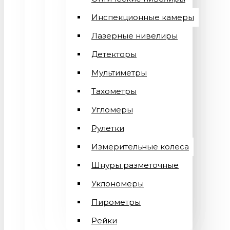
Инспекционные камеры
Лазерные нивелиры
Детекторы
Мультиметры
Тахометры
Угломеры
Рулетки
Измерительные колеса
Шнуры разметочные
Уклономеры
Пирометры
Рейки