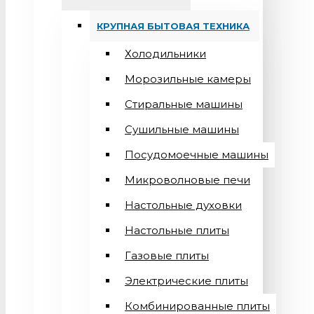
КРУПНАЯ БЫТОВАЯ ТЕХНИКА
Холодильники
Морозильные камеры
Стиральные машины
Сушильные машины
Посудомоечные машины
Микроволновые печи
Настольные духовки
Настольные плиты
Газовые плиты
Электрические плиты
Комбинированные плиты