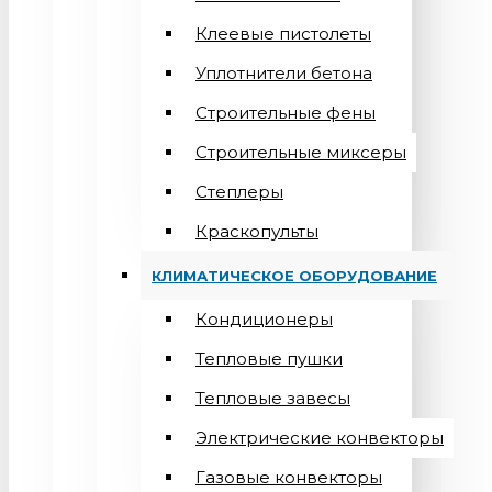
Клеевые пистолеты
Уплотнители бетона
Строительные фены
Строительные миксеры
Степлеры
Краскопульты
КЛИМАТИЧЕСКОЕ ОБОРУДОВАНИЕ
Кондиционеры
Teпловые пушки
Тепловые завесы
Электрические конвекторы
Газовые конвекторы