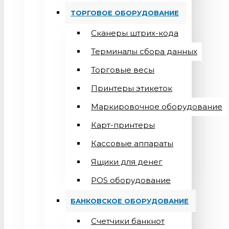
ТОРГОВОЕ ОБОРУДОВАНИЕ
Сканеры штрих-кода
Терминалы сбора данных
Торговые весы
Принтеры этикеток
Маркировочное оборудование
Карт-принтеры
Кассовые аппараты
Ящики для денег
POS оборудование
БАНКОВСКОЕ ОБОРУДОВАНИЕ
Счетчики банкнот