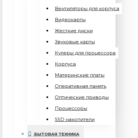
Вентиляторы для корпуса
Видеокарты
Жесткие диски
Звуковые карты
Кулеры для процессора
Корпуса
Материнские платы
Оперативная память
Оптические приводы
Процессоры
SSD накопители
БЫТОВАЯ ТЕХНИКА