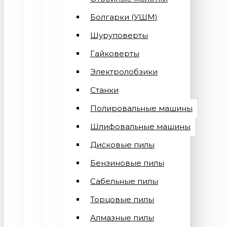
Болгарки (УШМ)
Шуруповерты
Гайковерты
Электролобзики
Станки
Полировальные машины
Шлифовальные машины
Дисковые пилы
Бензиновые пилы
Сабельные пилы
Торцовые пилы
Алмазные пилы