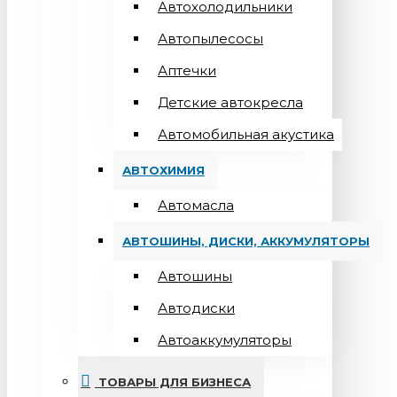
Автохолодильники
Автопылесосы
Аптечки
Детские автокресла
Автомобильная акустика
АВТОХИМИЯ
Автомасла
АВТОШИНЫ, ДИСКИ, АККУМУЛЯТОРЫ
Автошины
Автодиски
Автоаккумуляторы
ТОВАРЫ ДЛЯ БИЗНЕСА