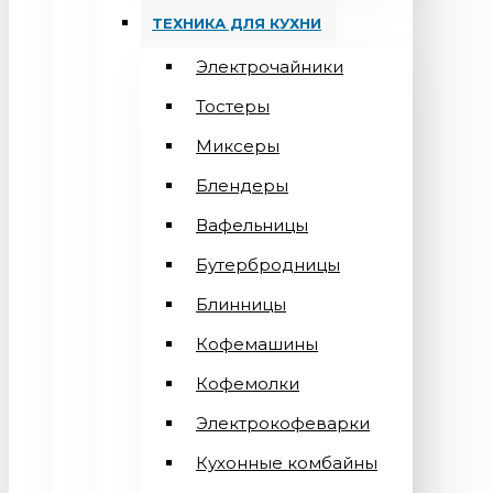
ТЕХНИКА ДЛЯ КУХНИ
Электрочайники
Тостеры
Миксеры
Блендеры
Вафельницы
Бутербродницы
Блинницы
Кофемашины
Кофемолки
Электрокофеварки
Кухонные комбайны