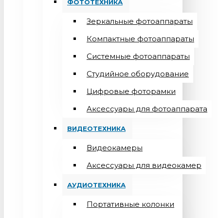
ФОТОТЕХНИКА
Зеркальные фотоаппараты
Компактные фотоаппараты
Системные фотоаппараты
Студийное оборудование
Цифровые фоторамки
Aксессуары для фотоаппарата
ВИДЕОТЕХНИКА
Видеокамеры
Аксессуары для видеокамер
АУДИОТЕХНИКА
Портативные колонки