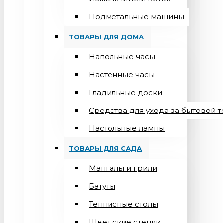
Подметальные машины
ТОВАРЫ ДЛЯ ДОМА
Напольные часы
Настенные часы
Гладильные доски
Средства для ухода за бытовой 
Настольные лампы
ТОВАРЫ ДЛЯ САДА
Мангалы и грили
Батуты
Теннисные столы
Шведские стенки