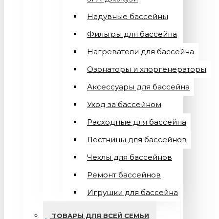
Надувные бассейны
Фильтры для бассейна
Нагреватели для бассейна
Озонаторы и хлоргенераторы
Аксессуары для бассейна
Уход за бассейном
Расходные для бассейна
Лестницы для бассейнов
Чехлы для бассейнов
Ремонт бассейнов
Игрушки для бассейна
ТОВАРЫ ДЛЯ ВСЕЙ СЕМЬИ