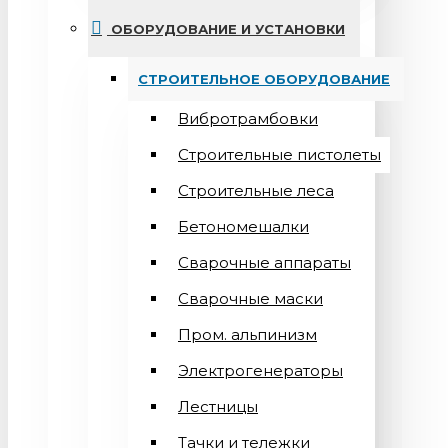
ОБОРУДОВАНИЕ И УСТАНОВКИ
СТРОИТЕЛЬНОЕ ОБОРУДОВАНИЕ
Вибротрамбовки
Строительные пистолеты
Строительные леса
Бетономешалки
Сварочные аппараты
Cварочные маски
Пром. альпинизм
Электрогенераторы
Лестницы
Тачки и тележки