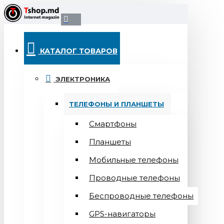
КАТАЛОГ ТОВАРОВ
ЭЛЕКТРОНИКА
ТЕЛЕФОНЫ И ПЛАНШЕТЫ
Смартфоны
Планшеты
Мобильные телефоны
Проводные телефоны
Беспроводные телефоны
GPS-навигаторы