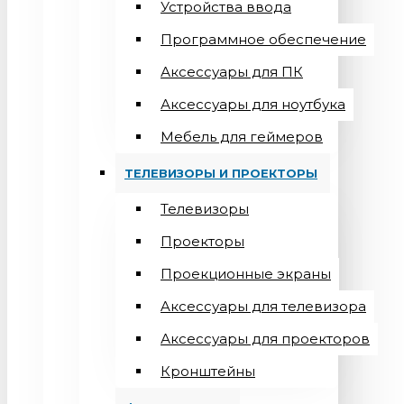
Устройства ввода
Программное обеспечение
Аксессуары для ПК
Аксессуары для ноутбука
Мебель для геймеров
ТЕЛЕВИЗОРЫ И ПРОЕКТОРЫ
Телевизоры
Проекторы
Проекционные экраны
Aксессуары для телевизора
Аксессуары для проекторов
Кронштейны