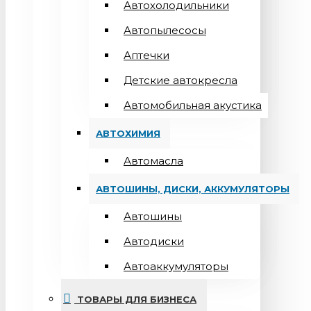
Автохолодильники
Автопылесосы
Аптечки
Детские автокресла
Автомобильная акустика
АВТОХИМИЯ
Автомасла
АВТОШИНЫ, ДИСКИ, АККУМУЛЯТОРЫ
Автошины
Автодиски
Автоаккумуляторы
ТОВАРЫ ДЛЯ БИЗНЕСА