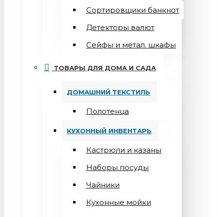
Сортировщики банкнот
Детекторы валют
Сейфы и метал. шкафы
ТОВАРЫ ДЛЯ ДОМА И САДА
ДОМАШНИЙ ТЕКСТИЛЬ
Полотенца
КУХОННЫЙ ИНВЕНТАРЬ
Кастрюли и казаны
Наборы посуды
Чайники
Кухонные мойки