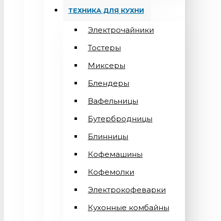
ТЕХНИКА ДЛЯ КУХНИ
Электрочайники
Тостеры
Миксеры
Блендеры
Вафельницы
Бутербродницы
Блинницы
Кофемашины
Кофемолки
Электрокофеварки
Кухонные комбайны