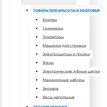
ТОВАРЫ ДЛЯ КРАСОТЫ И ЗДОРОВЬЯ
Бритвы
Триммеры
Эпиляторы
Машинки для стрижки
Электрощипцы и плойки
Фены
Электрические зубные щётки
Маникюрные наборы
Зеркала
Весы напольные
ДЕТСКИЕ ИГРУШКИ