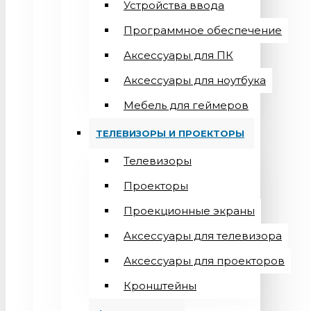
Устройства ввода
Программное обеспечение
Аксессуары для ПК
Аксессуары для ноутбука
Мебель для геймеров
ТЕЛЕВИЗОРЫ И ПРОЕКТОРЫ
Телевизоры
Проекторы
Проекционные экраны
Aксессуары для телевизора
Аксессуары для проекторов
Кронштейны