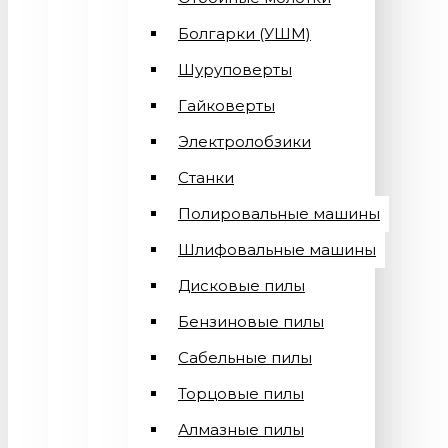
Болгарки (УШМ)
Шуруповерты
Гайковерты
Электролобзики
Станки
Полировальные машины
Шлифовальные машины
Дисковые пилы
Бензиновые пилы
Сабельные пилы
Торцовые пилы
Алмазные пилы