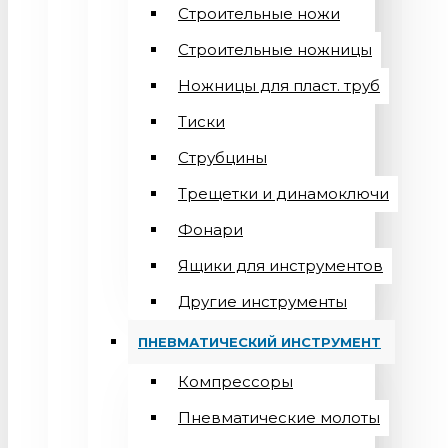
Строительные ножи
Строительные ножницы
Ножницы для пласт. труб
Тиски
Струбцины
Трещетки и динамоключи
Фонари
Ящики для инструментов
Другие инструменты
ПНЕВМАТИЧЕСКИЙ ИНСТРУМЕНТ
Компрессоры
Пневматические молоты