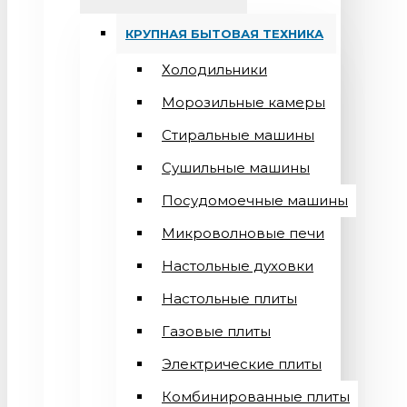
КРУПНАЯ БЫТОВАЯ ТЕХНИКА
Холодильники
Морозильные камеры
Стиральные машины
Сушильные машины
Посудомоечные машины
Микроволновые печи
Настольные духовки
Настольные плиты
Газовые плиты
Электрические плиты
Комбинированные плиты