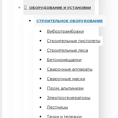
ОБОРУДОВАНИЕ И УСТАНОВКИ
СТРОИТЕЛЬНОЕ ОБОРУДОВАНИЕ
Вибротрамбовки
Строительные пистолеты
Строительные леса
Бетономешалки
Сварочные аппараты
Cварочные маски
Пром. альпинизм
Электрогенераторы
Лестницы
Тачки и тележки