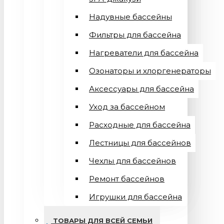
Надувные бассейны
Фильтры для бассейна
Нагреватели для бассейна
Озонаторы и хлоргенераторы
Аксессуары для бассейна
Уход за бассейном
Расходные для бассейна
Лестницы для бассейнов
Чехлы для бассейнов
Ремонт бассейнов
Игрушки для бассейна
ТОВАРЫ ДЛЯ ВСЕЙ СЕМЬИ