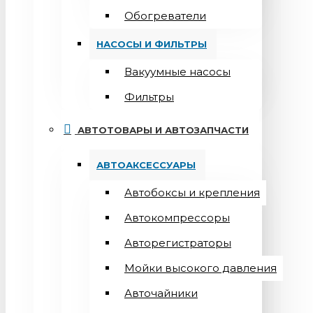
Обогреватели
НАСОСЫ И ФИЛЬТРЫ
Вакуумные насосы
Фильтры
АВТОТОВАРЫ И АВТОЗАПЧАСТИ
АВТОАКСЕССУАРЫ
Автобоксы и крепления
Автокомпрессоры
Авторегистраторы
Мойки высокого давления
Авточайники