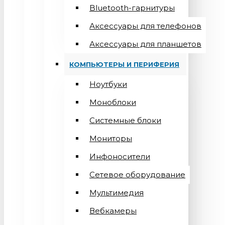
Bluetooth-гарнитуры
Аксессуары для телефонов
Аксессуары для планшетов
КОМПЬЮТЕРЫ И ПЕРИФЕРИЯ
Ноутбуки
Моноблоки
Системные блоки
Мониторы
Инфоносители
Сетевое оборудование
Мультимедия
Вебкамеры