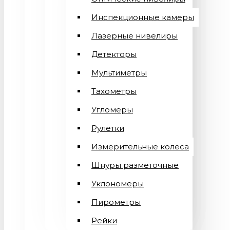
Инспекционные камеры
Лазерные нивелиры
Детекторы
Мультиметры
Тахометры
Угломеры
Рулетки
Измерительные колеса
Шнуры разметочные
Уклономеры
Пирометры
Рейки