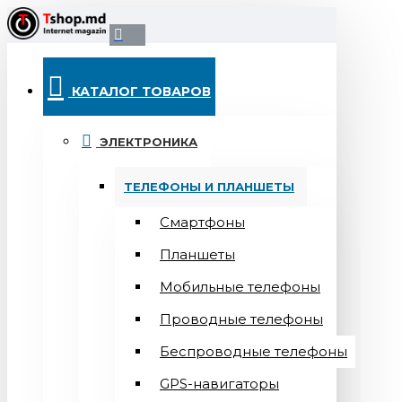
КАТАЛОГ ТОВАРОВ
ЭЛЕКТРОНИКА
ТЕЛЕФОНЫ И ПЛАНШЕТЫ
Смартфоны
Планшеты
Мобильные телефоны
Проводные телефоны
Беспроводные телефоны
GPS-навигаторы