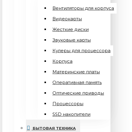
Вентиляторы для корпуса
Видеокарты
Жесткие диски
Звуковые карты
Кулеры для процессора
Корпуса
Материнские платы
Оперативная память
Оптические приводы
Процессоры
SSD накопители
БЫТОВАЯ ТЕХНИКА