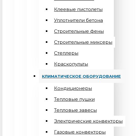
Клеевые пистолеты
Уплотнители бетона
Строительные фены
Строительные миксеры
Степлеры
Краскопульты
КЛИМАТИЧЕСКОЕ ОБОРУДОВАНИЕ
Кондиционеры
Teпловые пушки
Тепловые завесы
Электрические конвекторы
Газовые конвекторы