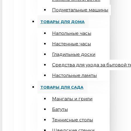
Подметальные машины
ТОВАРЫ ДЛЯ ДОМА
Напольные часы
Настенные часы
Гладильные доски
Средства для ухода за бытовой 
Настольные лампы
ТОВАРЫ ДЛЯ САДА
Мангалы и грили
Батуты
Теннисные столы
Шведские стенки