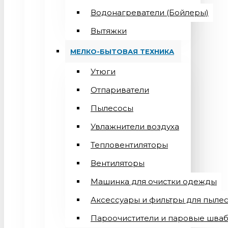
Водонагреватели (Бойлеры)
Вытяжки
МЕЛКО-БЫТОВАЯ ТЕХНИКА
Утюги
Отпариватели
Пылесосы
Увлажнители воздуха
Тепловентиляторы
Вентиляторы
Машинка для очистки одежды
Аксессуары и фильтры для пыле
Пароочистители и паровые шва