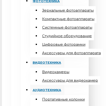
ФОТОТЕХНИКА
Зеркальные фотоаппараты
Компактные фотоаппараты
Системные фотоаппараты
Студийное оборудование
Цифровые фоторамки
Aксессуары для фотоаппарата
ВИДЕОТЕХНИКА
Видеокамеры
Аксессуары для видеокамер
АУДИОТЕХНИКА
Портативные колонки