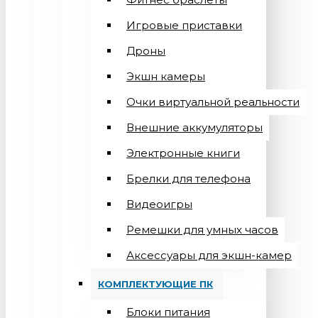
Игровые приставки
Дроны
Экшн камеры
Очки виртуальной реальности
Внешние аккумуляторы
Электронные книги
Брелки для телефона
Видеоигры
Ремешки для умных часов
Аксессуары для экшн-камер
КОМПЛЕКТУЮЩИЕ ПК
Блоки питания