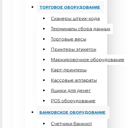
ТОРГОВОЕ ОБОРУДОВАНИЕ
Сканеры штрих-кода
Терминалы сбора данных
Торговые весы
Принтеры этикеток
Маркировочное оборудование
Карт-принтеры
Кассовые аппараты
Ящики для денег
POS оборудование
БАНКОВСКОЕ ОБОРУДОВАНИЕ
Счетчики банкнот