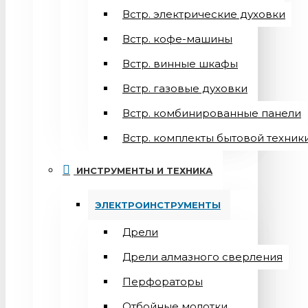
Встр. электрические духовки
Встр. кофе-машины
Встр. винные шкафы
Встр. газовые духовки
Встр. комбинированные панели
Встр. комплекты бытовой техник
ИНСТРУМЕНТЫ И ТЕХНИКА
ЭЛЕКТРОИНСТРУМЕНТЫ
Дрели
Дрели алмазного сверления
Перфораторы
Отбойные молотки