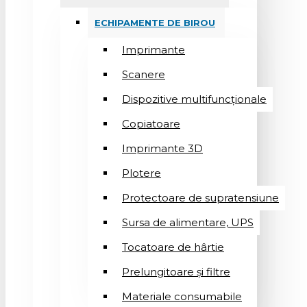
ECHIPAMENTE DE BIROU
Imprimante
Scanere
Dispozitive multifuncționale
Copiatoare
Imprimante 3D
Plotere
Protectoare de supratensiune
Sursa de alimentare, UPS
Tocatoare de hârtie
Prelungitoare și filtre
Materiale consumabile