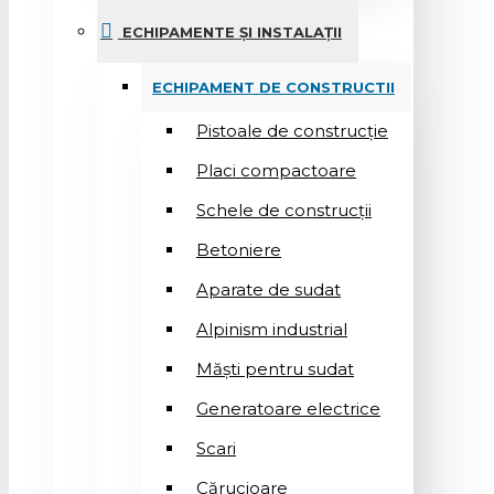
ECHIPAMENTE ȘI INSTALAȚII
ECHIPAMENT DE CONSTRUCTII
Pistoale de construcție
Placi compactoare
Schele de construcții
Betoniere
Aparate de sudat
Alpinism industrial
Măști pentru sudat
Generatoare electrice
Scari
Cărucioare