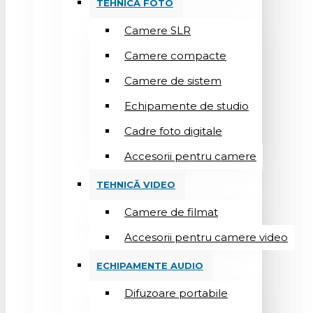
TEHNICĂ FOTO
Camere SLR
Camere compacte
Camere de sistem
Echipamente de studio
Cadre foto digitale
Accesorii pentru camere
TEHNICĂ VIDEO
Camere de filmat
Accesorii pentru camere video
ECHIPAMENTE AUDIO
Difuzoare portabile