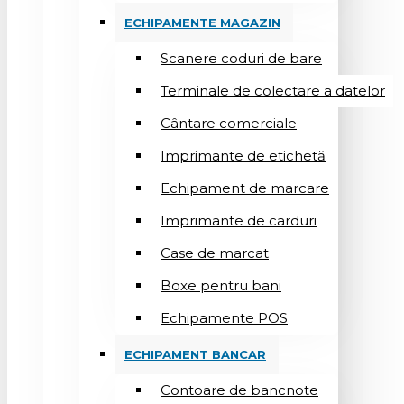
ECHIPAMENTE MAGAZIN
Scanere coduri de bare
Terminale de colectare a datelor
Cântare comerciale
Imprimante de etichetă
Echipament de marcare
Imprimante de carduri
Case de marcat
Boxe pentru bani
Echipamente POS
ECHIPAMENT BANCAR
Contoare de bancnote