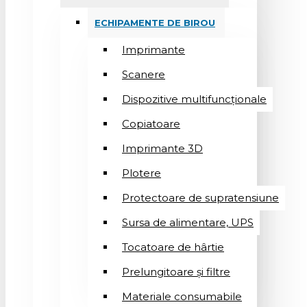
ECHIPAMENTE DE BIROU
Imprimante
Scanere
Dispozitive multifuncționale
Copiatoare
Imprimante 3D
Plotere
Protectoare de supratensiune
Sursa de alimentare, UPS
Tocatoare de hârtie
Prelungitoare și filtre
Materiale consumabile