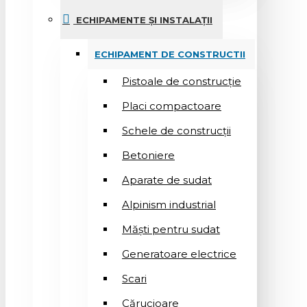
ECHIPAMENTE ȘI INSTALAȚII
ECHIPAMENT DE CONSTRUCTII
Pistoale de construcție
Placi compactoare
Schele de construcții
Betoniere
Aparate de sudat
Alpinism industrial
Măști pentru sudat
Generatoare electrice
Scari
Cărucioare