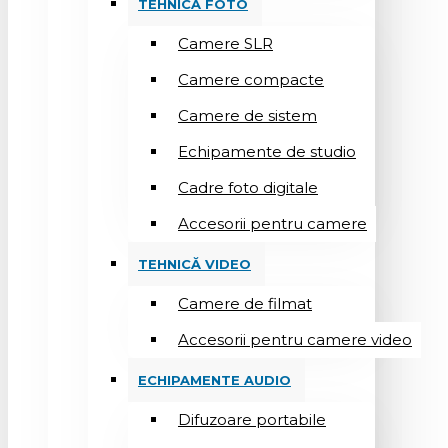
TEHNICĂ FOTO
Camere SLR
Camere compacte
Camere de sistem
Echipamente de studio
Cadre foto digitale
Accesorii pentru camere
TEHNICĂ VIDEO
Camere de filmat
Accesorii pentru camere video
ECHIPAMENTE AUDIO
Difuzoare portabile