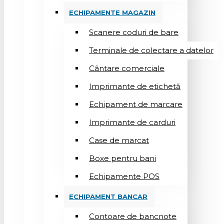
ECHIPAMENTE MAGAZIN
Scanere coduri de bare
Terminale de colectare a datelor
Cântare comerciale
Imprimante de etichetă
Echipament de marcare
Imprimante de carduri
Case de marcat
Boxe pentru bani
Echipamente POS
ECHIPAMENT BANCAR
Contoare de bancnote