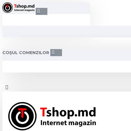
COȘUL COMENZILOR