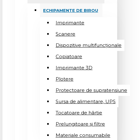
ECHIPAMENTE DE BIROU
Imprimante
Scanere
Dispozitive multifuncționale
Copiatoare
Imprimante 3D
Plotere
Protectoare de supratensiune
Sursa de alimentare, UPS
Tocatoare de hârtie
Prelungitoare și filtre
Materiale consumabile