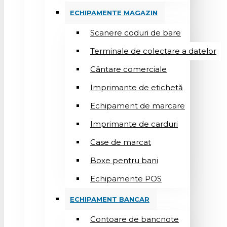
ECHIPAMENTE MAGAZIN
Scanere coduri de bare
Terminale de colectare a datelor
Cântare comerciale
Imprimante de etichetă
Echipament de marcare
Imprimante de carduri
Case de marcat
Boxe pentru bani
Echipamente POS
ECHIPAMENT BANCAR
Contoare de bancnote