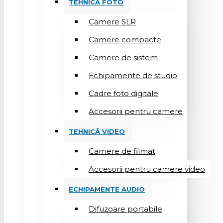
TEHNICĂ FOTO
Camere SLR
Camere compacte
Camere de sistem
Echipamente de studio
Cadre foto digitale
Accesorii pentru camere
TEHNICĂ VIDEO
Camere de filmat
Accesorii pentru camere video
ECHIPAMENTE AUDIO
Difuzoare portabile