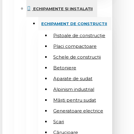
ECHIPAMENTE ȘI INSTALAȚII
ECHIPAMENT DE CONSTRUCTII
Pistoale de construcție
Placi compactoare
Schele de construcții
Betoniere
Aparate de sudat
Alpinism industrial
Măști pentru sudat
Generatoare electrice
Scari
Cărucioare