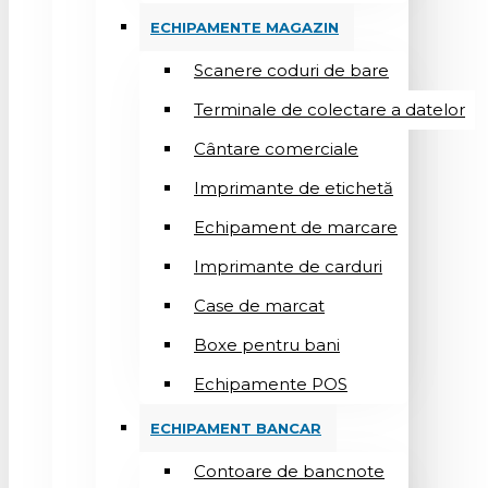
ECHIPAMENTE MAGAZIN
Scanere coduri de bare
Terminale de colectare a datelor
Cântare comerciale
Imprimante de etichetă
Echipament de marcare
Imprimante de carduri
Case de marcat
Boxe pentru bani
Echipamente POS
ECHIPAMENT BANCAR
Contoare de bancnote