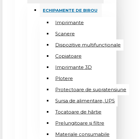
ECHIPAMENTE DE BIROU
Imprimante
Scanere
Dispozitive multifuncționale
Copiatoare
Imprimante 3D
Plotere
Protectoare de supratensiune
Sursa de alimentare, UPS
Tocatoare de hârtie
Prelungitoare și filtre
Materiale consumabile