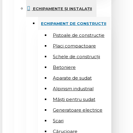
ECHIPAMENTE ȘI INSTALAȚII
ECHIPAMENT DE CONSTRUCTII
Pistoale de construcție
Placi compactoare
Schele de construcții
Betoniere
Aparate de sudat
Alpinism industrial
Măști pentru sudat
Generatoare electrice
Scari
Cărucioare