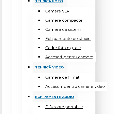
TEHNICĂ FOTO
Camere SLR
Camere compacte
Camere de sistem
Echipamente de studio
Cadre foto digitale
Accesorii pentru camere
TEHNICĂ VIDEO
Camere de filmat
Accesorii pentru camere video
ECHIPAMENTE AUDIO
Difuzoare portabile