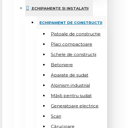
ECHIPAMENTE ȘI INSTALAȚII
ECHIPAMENT DE CONSTRUCTII
Pistoale de construcție
Placi compactoare
Schele de construcții
Betoniere
Aparate de sudat
Alpinism industrial
Măști pentru sudat
Generatoare electrice
Scari
Cărucioare