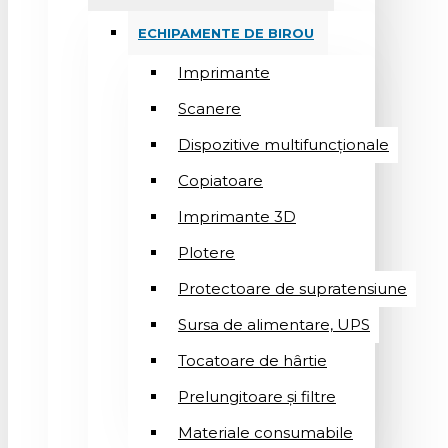
ECHIPAMENTE DE BIROU
Imprimante
Scanere
Dispozitive multifuncționale
Copiatoare
Imprimante 3D
Plotere
Protectoare de supratensiune
Sursa de alimentare, UPS
Tocatoare de hârtie
Prelungitoare și filtre
Materiale consumabile