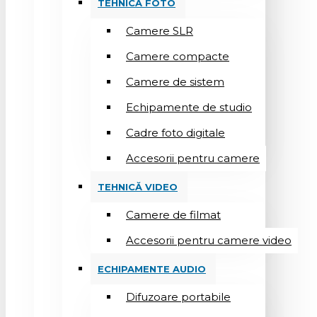
TEHNICĂ FOTO
Camere SLR
Camere compacte
Camere de sistem
Echipamente de studio
Cadre foto digitale
Accesorii pentru camere
TEHNICĂ VIDEO
Camere de filmat
Accesorii pentru camere video
ECHIPAMENTE AUDIO
Difuzoare portabile