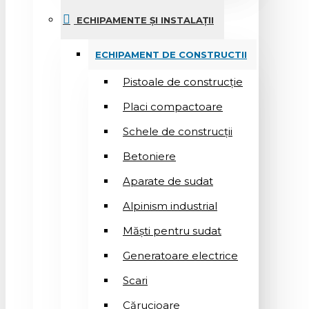
ECHIPAMENTE ȘI INSTALAȚII
ECHIPAMENT DE CONSTRUCTII
Pistoale de construcție
Placi compactoare
Schele de construcții
Betoniere
Aparate de sudat
Alpinism industrial
Măști pentru sudat
Generatoare electrice
Scari
Cărucioare