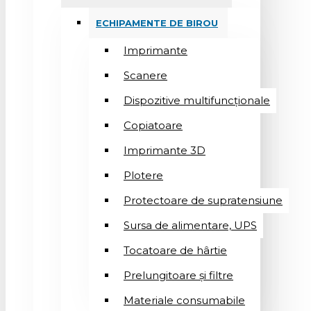
ECHIPAMENTE DE BIROU
Imprimante
Scanere
Dispozitive multifuncționale
Copiatoare
Imprimante 3D
Plotere
Protectoare de supratensiune
Sursa de alimentare, UPS
Tocatoare de hârtie
Prelungitoare și filtre
Materiale consumabile