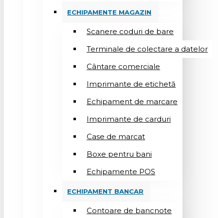
ECHIPAMENTE MAGAZIN
Scanere coduri de bare
Terminale de colectare a datelor
Cântare comerciale
Imprimante de etichetă
Echipament de marcare
Imprimante de carduri
Case de marcat
Boxe pentru bani
Echipamente POS
ECHIPAMENT BANCAR
Contoare de bancnote