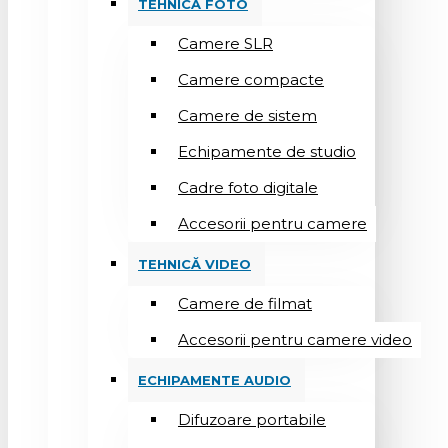
TEHNICĂ FOTO
Camere SLR
Camere compacte
Camere de sistem
Echipamente de studio
Cadre foto digitale
Accesorii pentru camere
TEHNICĂ VIDEO
Camere de filmat
Accesorii pentru camere video
ECHIPAMENTE AUDIO
Difuzoare portabile