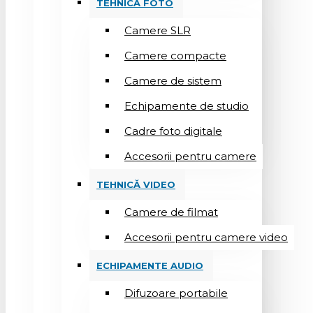
TEHNICĂ FOTO
Camere SLR
Camere compacte
Camere de sistem
Echipamente de studio
Cadre foto digitale
Accesorii pentru camere
TEHNICĂ VIDEO
Camere de filmat
Accesorii pentru camere video
ECHIPAMENTE AUDIO
Difuzoare portabile