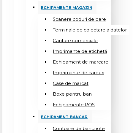
ECHIPAMENTE MAGAZIN
Scanere coduri de bare
Terminale de colectare a datelor
Cântare comerciale
Imprimante de etichetă
Echipament de marcare
Imprimante de carduri
Case de marcat
Boxe pentru bani
Echipamente POS
ECHIPAMENT BANCAR
Contoare de bancnote