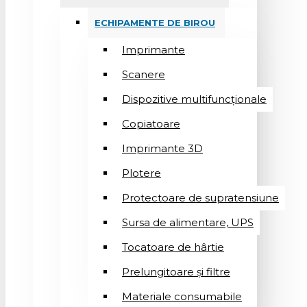
ECHIPAMENTE DE BIROU
Imprimante
Scanere
Dispozitive multifuncționale
Copiatoare
Imprimante 3D
Plotere
Protectoare de supratensiune
Sursa de alimentare, UPS
Tocatoare de hârtie
Prelungitoare și filtre
Materiale consumabile