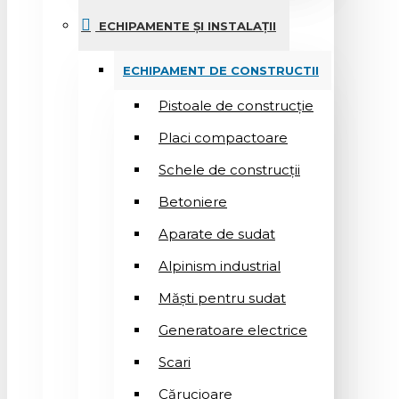
ECHIPAMENTE ȘI INSTALAȚII
ECHIPAMENT DE CONSTRUCTII
Pistoale de construcție
Placi compactoare
Schele de construcții
Betoniere
Aparate de sudat
Alpinism industrial
Măști pentru sudat
Generatoare electrice
Scari
Cărucioare