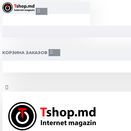
КОРЗИНА ЗАКАЗОВ