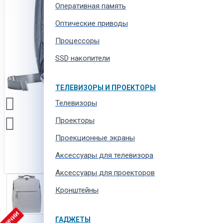
Оперативная память
Оптические приводы
Процессоры
SSD накопители
ТЕЛЕВИЗОРЫ И ПРОЕКТОРЫ
Телевизоры
Проекторы
Проекционные экраны
Aксессуары для телевизора
Аксессуары для проекторов
Кронштейны
ГАДЖЕТЫ