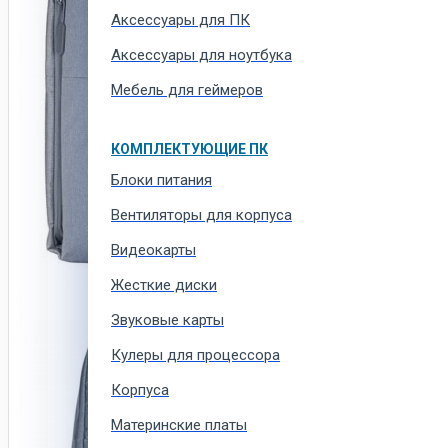
Аксессуары для ПК
Аксессуары для ноутбука
Мебель для геймеров
КОМПЛЕКТУЮЩИЕ ПК
Блоки питания
Вентиляторы для корпуса
Видеокарты
Жесткие диски
Звуковые карты
Кулеры для процессора
Корпуса
Материнские платы