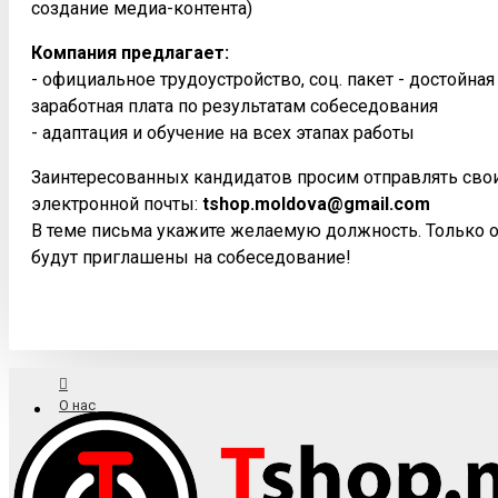
создание медиа-контента)
Компания предлагает:
- официальное трудоустройство, соц. пакет - достойна
заработная плата по результатам собеседования
- адаптация и обучение на всех этапах работы
Заинтересованных кандидатов просим отправлять сво
электронной почты:
tshop.moldova@gmail.com
В теме письма укажите желаемую должность. Только 
будут приглашены на собеседование!
О нас
Доставка