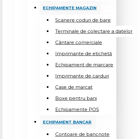
ECHIPAMENTE MAGAZIN
Scanere coduri de bare
Terminale de colectare a datelor
Cântare comerciale
Imprimante de etichetă
Echipament de marcare
Imprimante de carduri
Case de marcat
Boxe pentru bani
Echipamente POS
ECHIPAMENT BANCAR
Contoare de bancnote