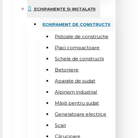
ECHIPAMENTE ȘI INSTALAȚII
ECHIPAMENT DE CONSTRUCTII
Pistoale de construcție
Placi compactoare
Schele de construcții
Betoniere
Aparate de sudat
Alpinism industrial
Măști pentru sudat
Generatoare electrice
Scari
Cărucioare