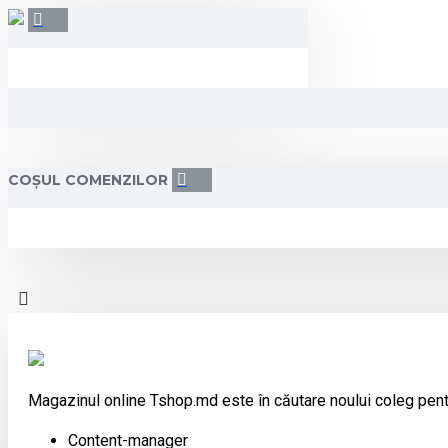
COȘUL COMENZILOR
Magazinul online Tshop.md este în căutare noului coleg pent
Content-manager