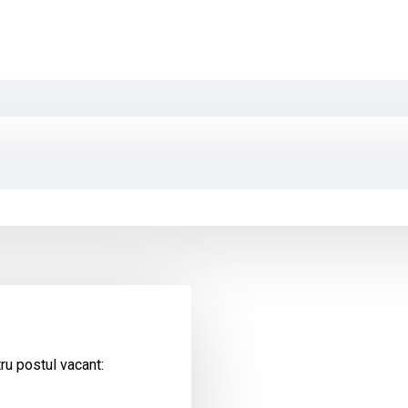
ru postul vacant: