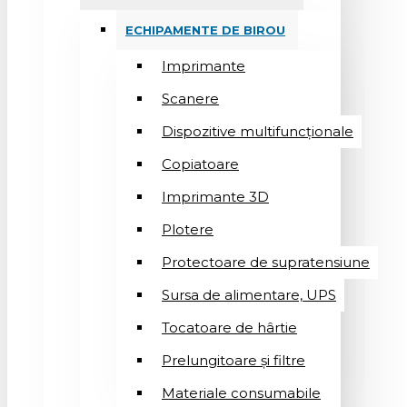
ECHIPAMENTE DE BIROU
Imprimante
Scanere
Dispozitive multifuncționale
Copiatoare
Imprimante 3D
Plotere
Protectoare de supratensiune
Sursa de alimentare, UPS
Tocatoare de hârtie
Prelungitoare și filtre
Materiale consumabile