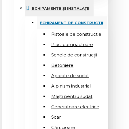
ECHIPAMENTE ȘI INSTALAȚII
ECHIPAMENT DE CONSTRUCTII
Pistoale de construcție
Placi compactoare
Schele de construcții
Betoniere
Aparate de sudat
Alpinism industrial
Măști pentru sudat
Generatoare electrice
Scari
Cărucioare