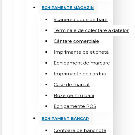
ECHIPAMENTE MAGAZIN
Scanere coduri de bare
Terminale de colectare a datelor
Cântare comerciale
Imprimante de etichetă
Echipament de marcare
Imprimante de carduri
Case de marcat
Boxe pentru bani
Echipamente POS
ECHIPAMENT BANCAR
Contoare de bancnote