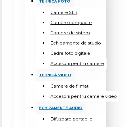
TEHNICĂ FOTO
Camere SLR
Camere compacte
Camere de sistem
Echipamente de studio
Cadre foto digitale
Accesorii pentru camere
TEHNICĂ VIDEO
Camere de filmat
Accesorii pentru camere video
ECHIPAMENTE AUDIO
Difuzoare portabile