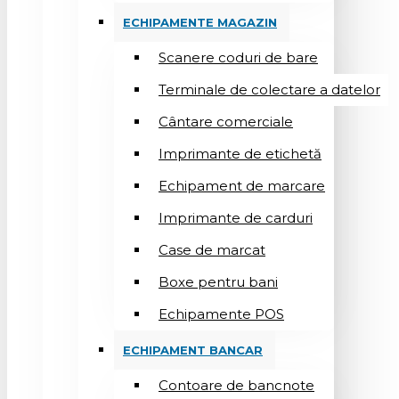
ECHIPAMENTE MAGAZIN
Scanere coduri de bare
Terminale de colectare a datelor
Cântare comerciale
Imprimante de etichetă
Echipament de marcare
Imprimante de carduri
Case de marcat
Boxe pentru bani
Echipamente POS
ECHIPAMENT BANCAR
Contoare de bancnote