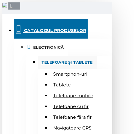
CATALOGUL PRODUSELOR
ELECTRONICĂ
TELEFOANE ȘI TABLETE
Smartphon-uri
Tablete
Telefoane mobile
Telefoane cu fir
Telefoane fără fir
Navigatoare GPS