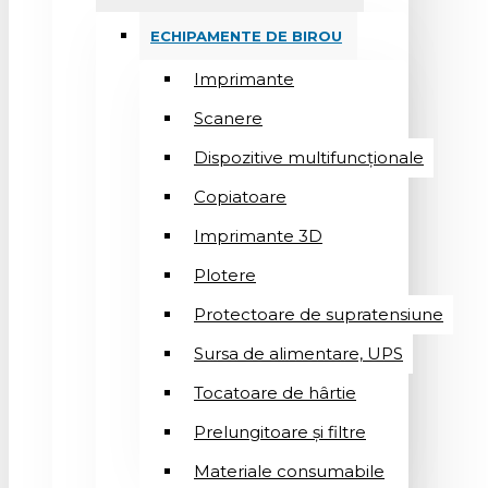
ECHIPAMENTE DE BIROU
Imprimante
Scanere
Dispozitive multifuncționale
Copiatoare
Imprimante 3D
Plotere
Protectoare de supratensiune
Sursa de alimentare, UPS
Tocatoare de hârtie
Prelungitoare și filtre
Materiale consumabile