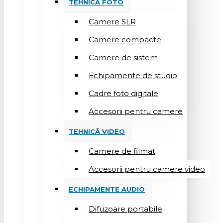
TEHNICĂ FOTO
Camere SLR
Camere compacte
Camere de sistem
Echipamente de studio
Cadre foto digitale
Accesorii pentru camere
TEHNICĂ VIDEO
Camere de filmat
Accesorii pentru camere video
ECHIPAMENTE AUDIO
Difuzoare portabile