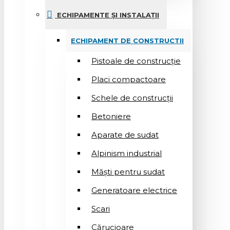
ECHIPAMENTE ȘI INSTALAȚII
ECHIPAMENT DE CONSTRUCTII
Pistoale de construcție
Placi compactoare
Schele de construcții
Betoniere
Aparate de sudat
Alpinism industrial
Măști pentru sudat
Generatoare electrice
Scari
Cărucioare