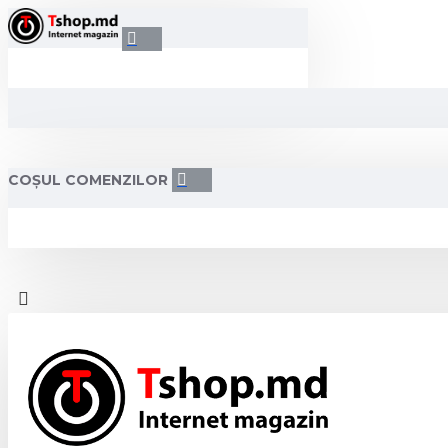
COȘUL COMENZILOR