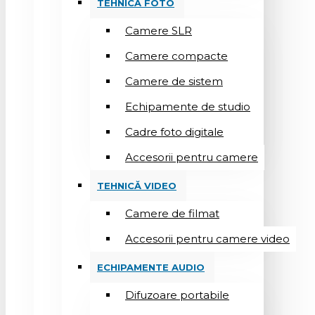
TEHNICĂ FOTO
Camere SLR
Camere compacte
Camere de sistem
Echipamente de studio
Cadre foto digitale
Accesorii pentru camere
TEHNICĂ VIDEO
Camere de filmat
Accesorii pentru camere video
ECHIPAMENTE AUDIO
Difuzoare portabile