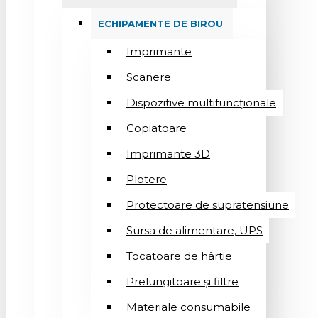
ECHIPAMENTE DE BIROU
Imprimante
Scanere
Dispozitive multifuncționale
Copiatoare
Imprimante 3D
Plotere
Protectoare de supratensiune
Sursa de alimentare, UPS
Tocatoare de hârtie
Prelungitoare și filtre
Materiale consumabile