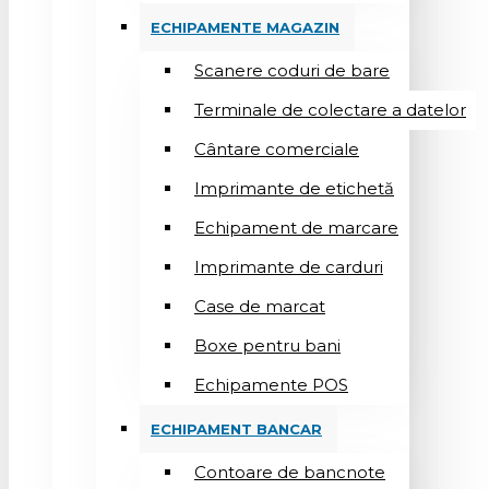
ECHIPAMENTE MAGAZIN
Scanere coduri de bare
Terminale de colectare a datelor
Cântare comerciale
Imprimante de etichetă
Echipament de marcare
Imprimante de carduri
Case de marcat
Boxe pentru bani
Echipamente POS
ECHIPAMENT BANCAR
Contoare de bancnote