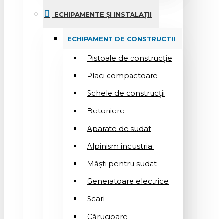
ECHIPAMENTE ȘI INSTALAȚII
ECHIPAMENT DE CONSTRUCTII
Pistoale de construcție
Placi compactoare
Schele de construcții
Betoniere
Aparate de sudat
Alpinism industrial
Măști pentru sudat
Generatoare electrice
Scari
Cărucioare