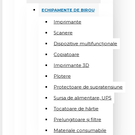
ECHIPAMENTE DE BIROU
Imprimante
Scanere
Dispozitive multifuncționale
Copiatoare
Imprimante 3D
Plotere
Protectoare de supratensiune
Sursa de alimentare, UPS
Tocatoare de hârtie
Prelungitoare și filtre
Materiale consumabile