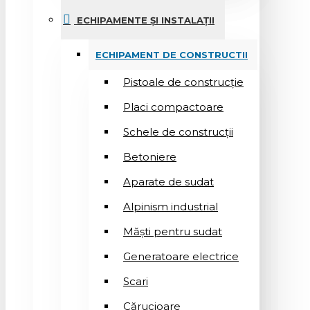
ECHIPAMENTE ȘI INSTALAȚII
ECHIPAMENT DE CONSTRUCTII
Pistoale de construcție
Placi compactoare
Schele de construcții
Betoniere
Aparate de sudat
Alpinism industrial
Măști pentru sudat
Generatoare electrice
Scari
Cărucioare