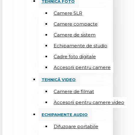
TEHNICĂ FOTO
Camere SLR
Camere compacte
Camere de sistem
Echipamente de studio
Cadre foto digitale
Accesorii pentru camere
TEHNICĂ VIDEO
Camere de filmat
Accesorii pentru camere video
ECHIPAMENTE AUDIO
Difuzoare portabile