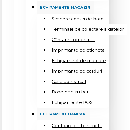
ECHIPAMENTE MAGAZIN
Scanere coduri de bare
Terminale de colectare a datelor
Cântare comerciale
Imprimante de etichetă
Echipament de marcare
Imprimante de carduri
Case de marcat
Boxe pentru bani
Echipamente POS
ECHIPAMENT BANCAR
Contoare de bancnote